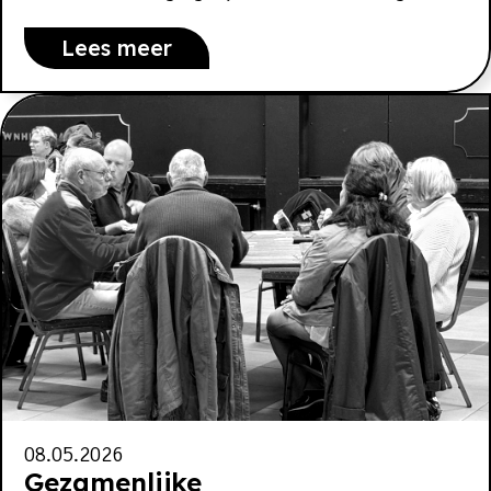
Lees meer
08.05.2026
Gezamenlijke