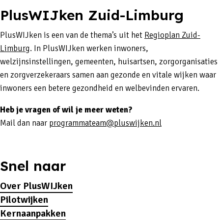
PlusWIJken Zuid-Limburg
PlusWIJken is een van de thema’s uit het
Regioplan Zuid-
Limburg
. In PlusWIJken werken inwoners,
welzijnsinstellingen, gemeenten, huisartsen, zorgorganisaties
en zorgverzekeraars samen aan gezonde en vitale wijken waar
inwoners een betere gezondheid en welbevinden ervaren.
Heb je vragen of wil je meer weten?
Mail dan naar
programmateam@pluswijken.nl
Snel naar
Over PlusWIJken
Pilotwijken
Kernaanpakken