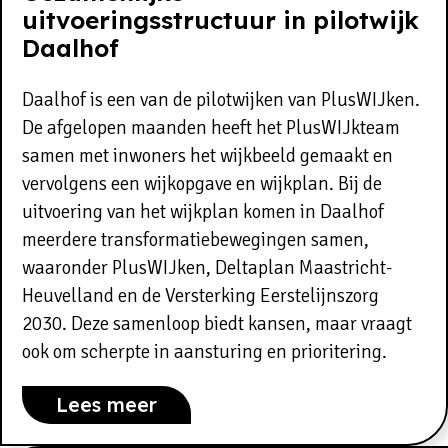
uitvoeringsstructuur in pilotwijk
Daalhof
Daalhof is een van de pilotwijken van PlusWIJken.
De afgelopen maanden heeft het PlusWIJkteam
samen met inwoners het wijkbeeld gemaakt en
vervolgens een wijkopgave en wijkplan. Bij de
uitvoering van het wijkplan komen in Daalhof
meerdere transformatiebewegingen samen,
waaronder PlusWIJken, Deltaplan Maastricht-
Heuvelland en de Versterking Eerstelijnszorg
2030. Deze samenloop biedt kansen, maar vraagt
ook om scherpte in aansturing en prioritering.
Lees meer