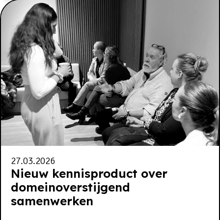
27.03.2026
Nieuw kennisproduct over
domeinoverstijgend
samenwerken