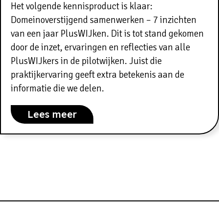
Het volgende kennisproduct is klaar:
Domeinoverstijgend samenwerken – 7 inzichten
van een jaar PlusWIJken. Dit is tot stand gekomen
door de inzet, ervaringen en reflecties van alle
PlusWIJkers in de pilotwijken. Juist die
praktijkervaring geeft extra betekenis aan de
informatie die we delen.
Lees meer