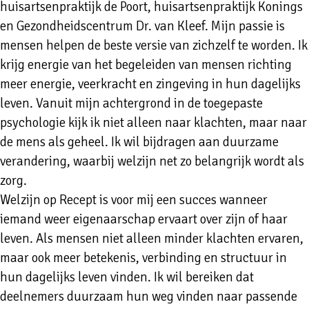
huisartsenpraktijk de Poort, huisartsenpraktijk Konings
en Gezondheidscentrum Dr. van Kleef. Mijn passie is
mensen helpen de beste versie van zichzelf te worden. Ik
krijg energie van het begeleiden van mensen richting
meer energie, veerkracht en zingeving in hun dagelijks
leven. Vanuit mijn achtergrond in de toegepaste
psychologie kijk ik niet alleen naar klachten, maar naar
de mens als geheel. Ik wil bijdragen aan duurzame
verandering, waarbij welzijn net zo belangrijk wordt als
zorg.
Welzijn op Recept is voor mij een succes wanneer
iemand weer eigenaarschap ervaart over zijn of haar
leven. Als mensen niet alleen minder klachten ervaren,
maar ook meer betekenis, verbinding en structuur in
hun dagelijks leven vinden. Ik wil bereiken dat
deelnemers duurzaam hun weg vinden naar passende