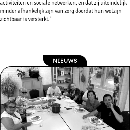
activiteiten en sociale netwerken, en dat zij uiteindelijk
minder afhankelijk zijn van zorg doordat hun welzijn
zichtbaar is versterkt."
NIEUWS