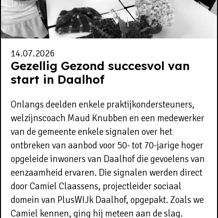
14.07.2026
Gezellig Gezond succesvol van
start in Daalhof
Onlangs deelden enkele praktijkondersteuners,
welzijnscoach Maud Knubben en een medewerker
van de gemeente enkele signalen over het
ontbreken van aanbod voor 50- tot 70-jarige hoger
opgeleide inwoners van Daalhof die gevoelens van
eenzaamheid ervaren. Die signalen werden direct
door Camiel Claassens, projectleider sociaal
domein van PlusWIJk Daalhof, opgepakt. Zoals we
Camiel kennen, ging hij meteen aan de slag.