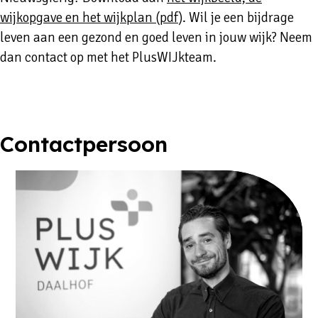
wijkopgave en het wijkplan (pdf)
. Wil je een bijdrage
leven aan een gezond en goed leven in jouw wijk? Neem
dan contact op met het PlusWIJkteam.
Contactpersoon