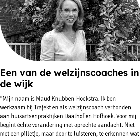
Een van de welzijnscoaches in
de wijk
“Mijn naam is Maud Knubben-Hoekstra. Ik ben
werkzaam bij Trajekt en als welzijnscoach verbonden
aan huisartsenpraktijken Daalhof en Hofhoek. Voor mij
begint échte verandering met oprechte aandacht. Niet
met een pilletje, maar door te luisteren, te erkennen wat