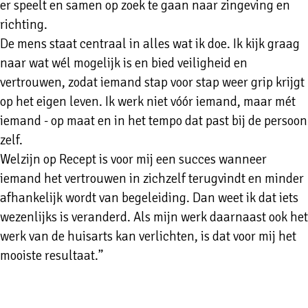
er speelt en samen op zoek te gaan naar zingeving en
richting.
De mens staat centraal in alles wat ik doe. Ik kijk graag
naar wat wél mogelijk is en bied veiligheid en
vertrouwen, zodat iemand stap voor stap weer grip krijgt
op het eigen leven. Ik werk niet vóór iemand, maar mét
iemand - op maat en in het tempo dat past bij de persoon
zelf.
Welzijn op Recept is voor mij een succes wanneer
iemand het vertrouwen in zichzelf terugvindt en minder
afhankelijk wordt van begeleiding. Dan weet ik dat iets
wezenlijks is veranderd. Als mijn werk daarnaast ook het
werk van de huisarts kan verlichten, is dat voor mij het
mooiste resultaat.”