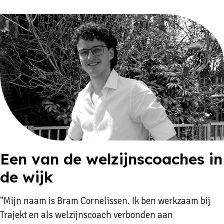
Een van de welzijnscoaches in
de wijk
"Mijn naam is Bram Cornelissen. Ik ben werkzaam bij
Trajekt en als welzijnscoach verbonden aan