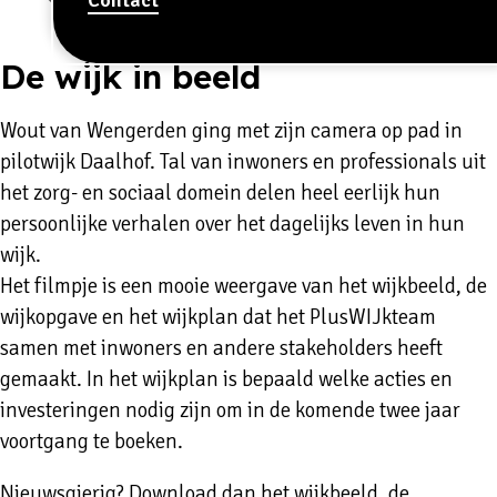
De wijk in beeld
Wout van Wengerden ging met zijn camera op pad in
pilotwijk Daalhof. Tal van inwoners en professionals uit
het zorg- en sociaal domein delen heel eerlijk hun
persoonlijke verhalen over het dagelijks leven in hun
wijk.
Het filmpje is een mooie weergave van het wijkbeeld, de
wijkopgave en het wijkplan dat het PlusWIJkteam
samen met inwoners en andere stakeholders heeft
gemaakt. In het wijkplan is bepaald welke acties en
investeringen nodig zijn om in de komende twee jaar
voortgang te boeken.
Nieuwsgierig? Download dan
het wijkbeeld, de