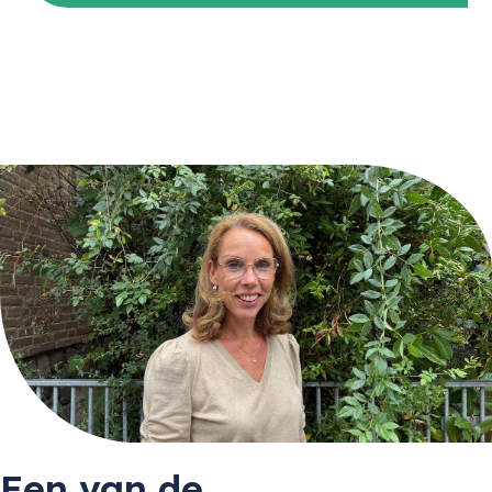
Een van de