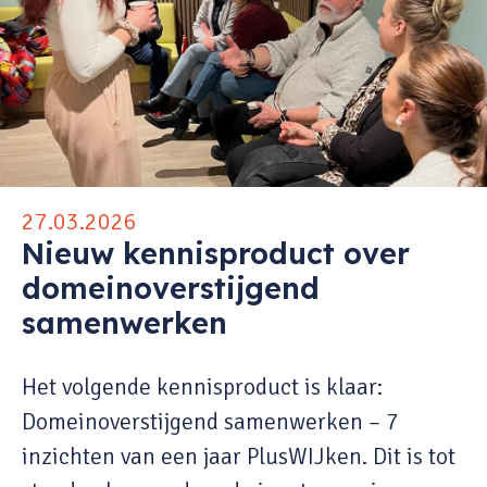
27.03.2026
Nieuw kennisproduct over
domeinoverstijgend
samenwerken
Het volgende kennisproduct is klaar:
Domeinoverstijgend samenwerken – 7
inzichten van een jaar PlusWIJken. Dit is tot