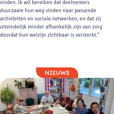
vinden. Ik wil bereiken dat deelnemers
duurzaam hun weg vinden naar passende
activiteiten en sociale netwerken, en dat zij
uiteindelijk minder afhankelijk zijn van zorg
doordat hun welzijn zichtbaar is versterkt."
NIEUWS