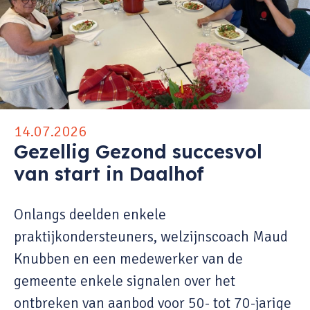
14.07.2026
Gezellig Gezond succesvol
van start in Daalhof
Onlangs deelden enkele
praktijkondersteuners, welzijnscoach Maud
Knubben en een medewerker van de
gemeente enkele signalen over het
ontbreken van aanbod voor 50- tot 70-jarige