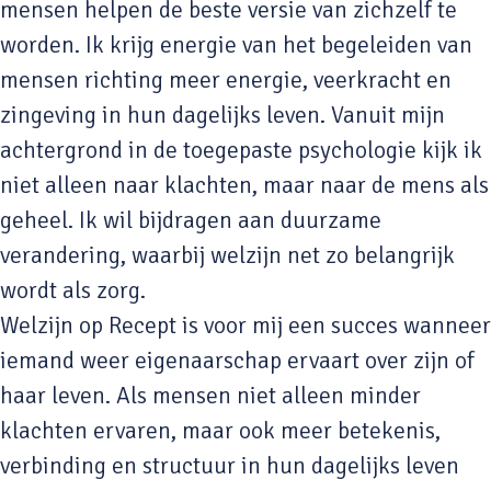
mensen helpen de beste versie van zichzelf te
worden. Ik krijg energie van het begeleiden van
mensen richting meer energie, veerkracht en
zingeving in hun dagelijks leven. Vanuit mijn
achtergrond in de toegepaste psychologie kijk ik
niet alleen naar klachten, maar naar de mens als
geheel. Ik wil bijdragen aan duurzame
verandering, waarbij welzijn net zo belangrijk
wordt als zorg.
Welzijn op Recept is voor mij een succes wanneer
iemand weer eigenaarschap ervaart over zijn of
haar leven. Als mensen niet alleen minder
klachten ervaren, maar ook meer betekenis,
verbinding en structuur in hun dagelijks leven