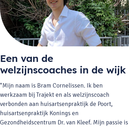
Een van de
welzijnscoaches in de wijk
"Mijn naam is Bram Cornelissen. Ik ben
werkzaam bij Trajekt en als welzijnscoach
verbonden aan huisartsenpraktijk de Poort,
huisartsenpraktijk Konings en
Gezondheidscentrum Dr. van Kleef. Mijn passie is