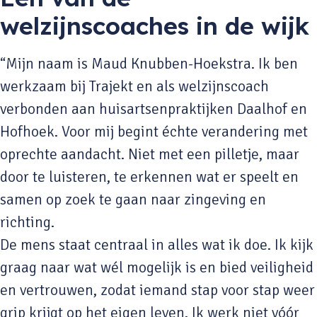
welzijnscoaches in de wijk
“Mijn naam is Maud Knubben-Hoekstra. Ik ben
werkzaam bij Trajekt en als welzijnscoach
verbonden aan huisartsenpraktijken Daalhof en
Hofhoek. Voor mij begint échte verandering met
oprechte aandacht. Niet met een pilletje, maar
door te luisteren, te erkennen wat er speelt en
samen op zoek te gaan naar zingeving en
richting.
De mens staat centraal in alles wat ik doe. Ik kijk
graag naar wat wél mogelijk is en bied veiligheid
en vertrouwen, zodat iemand stap voor stap weer
grip krijgt op het eigen leven. Ik werk niet vóór