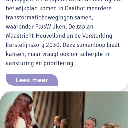
het wijkplan komen in Daalhof meerdere
transformatiebewegingen samen,
waaronder PlusWIJken, Deltaplan
Maastricht-Heuvelland en de Versterking
Eerstelijnszorg 2030. Deze samenloop biedt
kansen, maar vraagt ook om scherpte in
aansturing en prioritering.
Lees meer