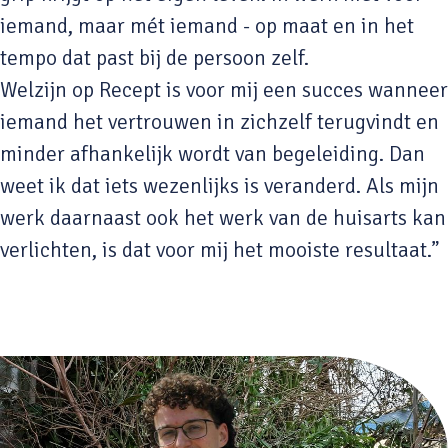
iemand, maar mét iemand - op maat en in het
tempo dat past bij de persoon zelf.
Welzijn op Recept is voor mij een succes wanneer
iemand het vertrouwen in zichzelf terugvindt en
minder afhankelijk wordt van begeleiding. Dan
weet ik dat iets wezenlijks is veranderd. Als mijn
werk daarnaast ook het werk van de huisarts kan
verlichten, is dat voor mij het mooiste resultaat.”