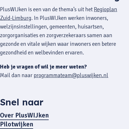
PlusWIJken is een van de thema’s uit het
Regioplan
Zuid-Limburg
. In PlusWIJken werken inwoners,
welzijnsinstellingen, gemeenten, huisartsen,
zorgorganisaties en zorgverzekeraars samen aan
gezonde en vitale wijken waar inwoners een betere
gezondheid en welbevinden ervaren.
Heb je vragen of wil je meer weten?
Mail dan naar
programmateam@pluswijken.nl
Snel naar
Over PlusWIJken
Pilotwijken