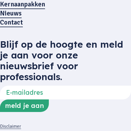
Kernaanpakken
Nieuws
Contact
Blijf op de hoogte en meld
je aan voor onze
nieuwsbrief voor
professionals.
Disclaimer