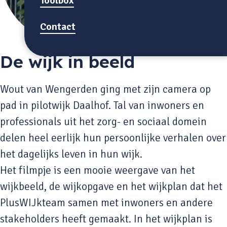
Toolbox
Contact
De wijk in beeld
Wout van Wengerden ging met zijn camera op
pad in pilotwijk Daalhof. Tal van inwoners en
professionals uit het zorg- en sociaal domein
delen heel eerlijk hun persoonlijke verhalen over
het dagelijks leven in hun wijk.
Het filmpje is een mooie weergave van het
wijkbeeld, de wijkopgave en het wijkplan dat het
PlusWIJkteam samen met inwoners en andere
stakeholders heeft gemaakt. In het wijkplan is