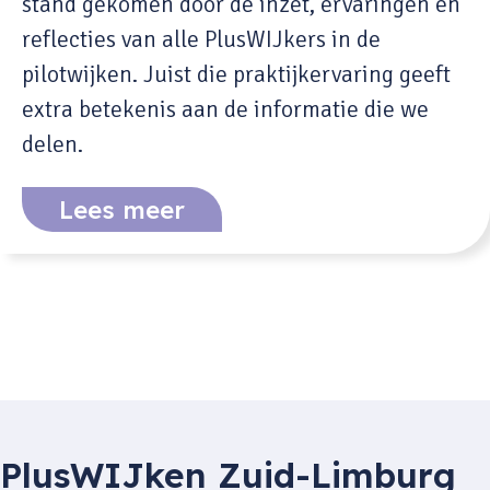
stand gekomen door de inzet, ervaringen en
reflecties van alle PlusWIJkers in de
pilotwijken. Juist die praktijkervaring geeft
extra betekenis aan de informatie die we
delen.
Lees meer
PlusWIJken Zuid-Limburg