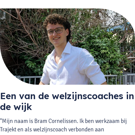
Een van de welzijnscoaches in
de wijk
"Mijn naam is Bram Cornelissen. Ik ben werkzaam bij
Trajekt en als welzijnscoach verbonden aan