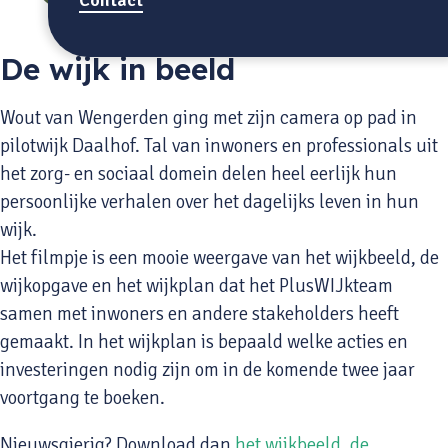
De wijk in beeld
Wout van Wengerden ging met zijn camera op pad in
pilotwijk Daalhof. Tal van inwoners en professionals uit
het zorg- en sociaal domein delen heel eerlijk hun
persoonlijke verhalen over het dagelijks leven in hun
wijk.
Het filmpje is een mooie weergave van het wijkbeeld, de
wijkopgave en het wijkplan dat het PlusWIJkteam
samen met inwoners en andere stakeholders heeft
gemaakt. In het wijkplan is bepaald welke acties en
investeringen nodig zijn om in de komende twee jaar
voortgang te boeken.
Nieuwsgierig? Download dan
het wijkbeeld, de