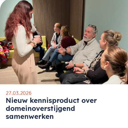
27.03.2026
Nieuw kennisproduct over
domeinoverstijgend
samenwerken