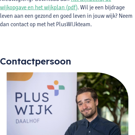
wijkopgave en het wijkplan (pdf)
. Wil je een bijdrage
leven aan een gezond en goed leven in jouw wijk? Neem
dan contact op met het PlusWIJkteam.
Contactpersoon