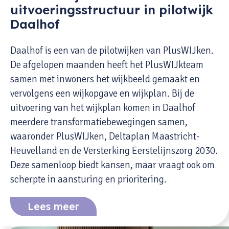
uitvoeringsstructuur in pilotwijk
Daalhof
Daalhof is een van de pilotwijken van PlusWIJken.
De afgelopen maanden heeft het PlusWIJkteam
samen met inwoners het wijkbeeld gemaakt en
vervolgens een wijkopgave en wijkplan. Bij de
uitvoering van het wijkplan komen in Daalhof
meerdere transformatiebewegingen samen,
waaronder PlusWIJken, Deltaplan Maastricht-
Heuvelland en de Versterking Eerstelijnszorg 2030.
Deze samenloop biedt kansen, maar vraagt ook om
scherpte in aansturing en prioritering.
Lees meer