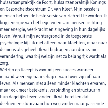
huisartsenpraktijk de Poort, huisartsenpraktijk Konings
en Gezondheidscentrum Dr. van Kleef. Mijn passie is
mensen helpen de beste versie van zichzelf te worden. Ik
krijg energie van het begeleiden van mensen richting
meer energie, veerkracht en zingeving in hun dagelijks
leven. Vanuit mijn achtergrond in de toegepaste
psychologie kijk ik niet alleen naar klachten, maar naar
de mens als geheel. Ik wil bijdragen aan duurzame
verandering, waarbij welzijn net zo belangrijk wordt als
zorg.
Welzijn op Recept is voor mij een succes wanneer
iemand weer eigenaarschap ervaart over zijn of haar
leven. Als mensen niet alleen minder klachten ervaren,
maar ook meer betekenis, verbinding en structuur in
hun dagelijks leven vinden. Ik wil bereiken dat
deelnemers duurzaam hun weg vinden naar passende