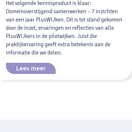
Het volgende kennisproduct is klaar:
Domeinoverstijgend samenwerken – 7 inzichten
van een jaar PlusWIJken. Dit is tot stand gekomen
door de inzet, ervaringen en reflecties van alle
PlusWIJkers in de pilotwijken. Juist die
praktijkervaring geeft extra betekenis aan de
informatie die we delen.
Lees meer