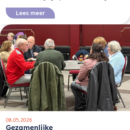
Lees meer
08.05.2026
Gezamenlijke