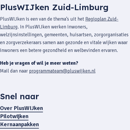
PlusWIJken Zuid-Limburg
PlusWIJken is een van de thema’s uit het
Regioplan Zuid-
Limburg
. In PlusWIJken werken inwoners,
welzijnsinstellingen, gemeenten, huisartsen, zorgorganisaties
en zorgverzekeraars samen aan gezonde en vitale wijken waar
inwoners een betere gezondheid en welbevinden ervaren.
Heb je vragen of wil je meer weten?
Mail dan naar
programmateam@pluswijken.nl
Snel naar
Over PlusWIJken
Pilotwijken
Kernaanpakken