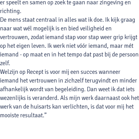
er speelt en samen op zoek te gaan naar zingeving en
richting.
De mens staat centraal in alles wat ik doe. Ik kijk graag
naar wat wél mogelijk is en bied veiligheid en
vertrouwen, zodat iemand stap voor stap weer grip krijgt
op het eigen leven. Ik werk niet vóór iemand, maar mét
iemand - op maat en in het tempo dat past bij de persoon
zelf.
Welzijn op Recept is voor mij een succes wanneer
iemand het vertrouwen in zichzelf terugvindt en minder
afhankelijk wordt van begeleiding. Dan weet ik dat iets
wezenlijks is veranderd. Als mijn werk daarnaast ook het
werk van de huisarts kan verlichten, is dat voor mij het
mooiste resultaat.”