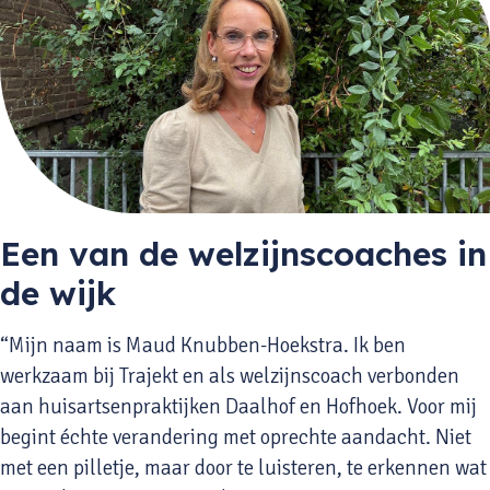
Een van de welzijnscoaches in
de wijk
“Mijn naam is Maud Knubben-Hoekstra. Ik ben
werkzaam bij Trajekt en als welzijnscoach verbonden
aan huisartsenpraktijken Daalhof en Hofhoek. Voor mij
begint échte verandering met oprechte aandacht. Niet
met een pilletje, maar door te luisteren, te erkennen wat