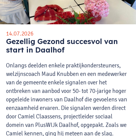
14.07.2026
Gezellig Gezond succesvol van
start in Daalhof
Onlangs deelden enkele praktijkondersteuners,
welzijnscoach Maud Knubben en een medewerker
van de gemeente enkele signalen over het
ontbreken van aanbod voor 50- tot 70-jarige hoger
opgeleide inwoners van Daalhof die gevoelens van
eenzaamheid ervaren. Die signalen werden direct
door Camiel Claassens, projectleider sociaal
domein van PlusWIJk Daalhof, opgepakt. Zoals we
Camiel kennen, ging hij meteen aan de slag.