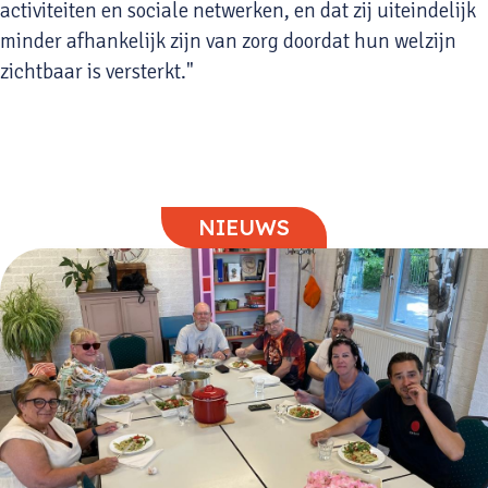
activiteiten en sociale netwerken, en dat zij uiteindelijk
minder afhankelijk zijn van zorg doordat hun welzijn
zichtbaar is versterkt."
NIEUWS