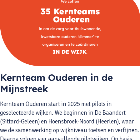
Kernteam Ouderen in de
Mijnstreek
Kernteam Ouderen start in 2025 met pilots in
geselecteerde wijken. We beginnen in De Baandert
(Sittard-Geleen) en Hoensbroek-Noord (Heerlen), waar
we de samenwerking op wijkniveau toetsen en verfijnen.
Daarna volgen vier aanvullende pilotwijken. Op basis