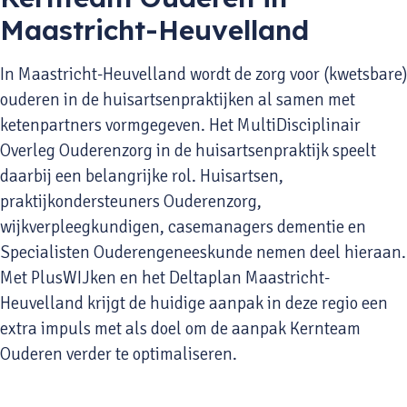
Maastricht-Heuvelland
In Maastricht-Heuvelland wordt de zorg voor (kwetsbare)
ouderen in de huisartsenpraktijken al samen met
ketenpartners vormgegeven. Het MultiDisciplinair
Overleg Ouderenzorg in de huisartsenpraktijk speelt
daarbij een belangrijke rol. Huisartsen,
praktijkondersteuners Ouderenzorg,
wijkverpleegkundigen, casemanagers dementie en
Specialisten Ouderengeneeskunde nemen deel hieraan.
Met PlusWIJken en het Deltaplan Maastricht-
Heuvelland krijgt de huidige aanpak in deze regio een
extra impuls met als doel om de aanpak Kernteam
Ouderen verder te optimaliseren.