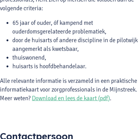
volgende criteria:
65 jaar of ouder, óf kampend met
ouderdomsgerelateerde problematiek,
door de huisarts of andere discipline in de pilotwijk
aangemerkt als kwetsbaar,
thuiswonend,
huisarts is hoofdbehandelaar.
Alle relevante informatie is verzameld in een praktische
informatiekaart voor zorgprofessionals in de Mijnstreek.
Meer weten?
Download en lees de kaart (pdf)
.
Contactpersoon