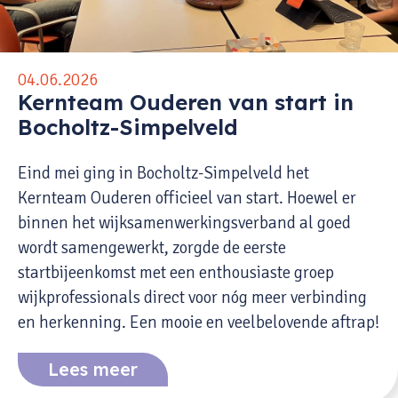
04.06.2026
Kernteam Ouderen van start in
Bocholtz-Simpelveld
Eind mei ging in Bocholtz-Simpelveld het
Kernteam Ouderen officieel van start. Hoewel er
binnen het wijksamenwerkingsverband al goed
wordt samengewerkt, zorgde de eerste
startbijeenkomst met een enthousiaste groep
wijkprofessionals direct voor nóg meer verbinding
en herkenning. Een mooie en veelbelovende aftrap!
Lees meer