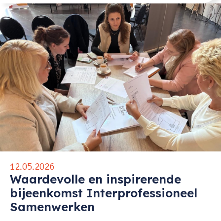
12.05.2026
Waardevolle en inspirerende
bijeenkomst Interprofessioneel
Samenwerken