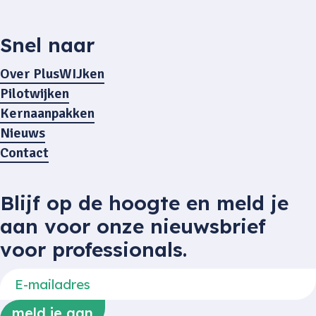
Snel naar
Over PlusWIJken
Pilotwijken
Kernaanpakken
Nieuws
Contact
Blijf op de hoogte en meld je
aan voor onze nieuwsbrief
voor professionals.