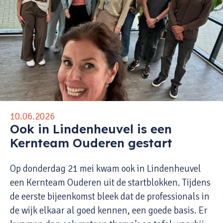
10.06.2026
Ook in Lindenheuvel is een
Kernteam Ouderen gestart
Op donderdag 21 mei kwam ook in Lindenheuvel
een Kernteam Ouderen uit de startblokken. Tijdens
de eerste bijeenkomst bleek dat de professionals in
de wijk elkaar al goed kennen, een goede basis. Er