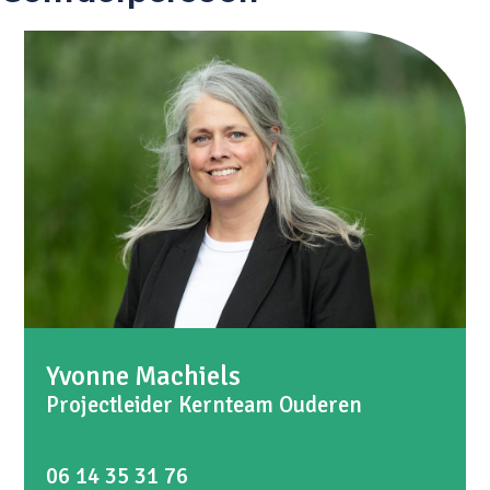
Yvonne Machiels
Projectleider Kernteam Ouderen
06 14 35 31 76