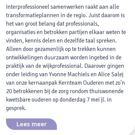
Interprofessioneel samenwerken raakt aan alle
transformatieplannen in de regio. Juist daarom is
het van groot belang dat professionals,
organisaties en betrokken partijen elkaar weten te
vinden, kennis delen en dezelfde taal spreken.
Alleen door gezamenlijk op te trekken kunnen
ontwikkelingen duurzaam worden ingebed in de
praktijk van de wijkprofessional. Daarover gingen
onder leiding van Yvonne Machiels en Alice Salej
van onze kernaanpak Kernteam Ouderen met zo'n
20 betrokkenen bij de zorg rondom thuiswonende
kwetsbare ouderen op donderdag 7 mei jl. in
gesprek.
Lees meer