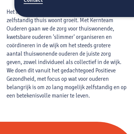
Het aantal kwetsbare ouderen in Zuid-Limburg dat
zelfstandig thuis woont groeit. Met Kernteam
Ouderen gaan we de zorg voor thuiswonende,
kwetsbare ouderen 'slimmer' organiseren en
coördineren in de wijk om het steeds grotere
aantal thuiswonende ouderen de juiste zorg
geven, zowel individueel als collectief in de wijk.
We doen dit vanuit het gedachtegoed Positieve
Gezondheid, met focus op wat voor ouderen
belangrijk is om zo lang mogelijk zelfstandig en op
een betekenisvolle manier te leven.