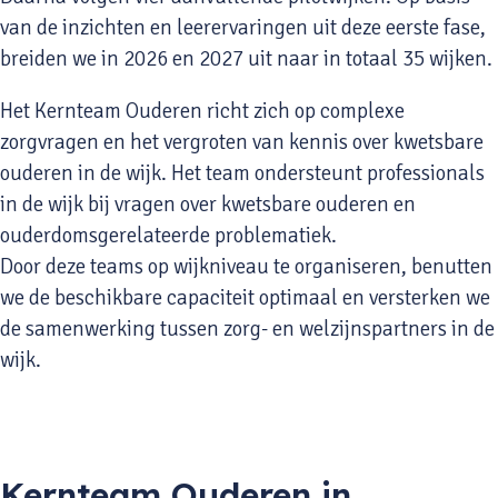
van de inzichten en leerervaringen uit deze eerste fase,
breiden we in 2026 en 2027 uit naar in totaal 35 wijken.
Het Kernteam Ouderen richt zich op complexe
zorgvragen en het vergroten van kennis over kwetsbare
ouderen in de wijk. Het team ondersteunt professionals
in de wijk bij vragen over kwetsbare ouderen en
ouderdomsgerelateerde problematiek.
Door deze teams op wijkniveau te organiseren, benutten
we de beschikbare capaciteit optimaal en versterken we
de samenwerking tussen zorg- en welzijnspartners in de
wijk.
Kernteam Ouderen in