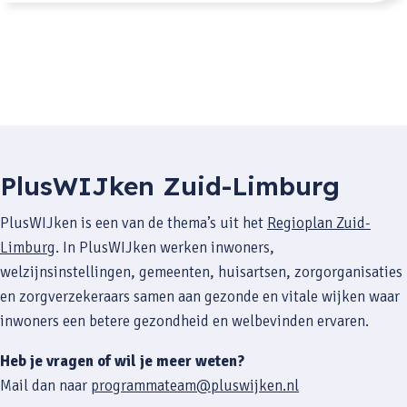
PlusWIJken Zuid-Limburg
PlusWIJken is een van de thema’s uit het
Regioplan Zuid-
Limburg
. In PlusWIJken werken inwoners,
welzijnsinstellingen, gemeenten, huisartsen, zorgorganisaties
en zorgverzekeraars samen aan gezonde en vitale wijken waar
inwoners een betere gezondheid en welbevinden ervaren.
Heb je vragen of wil je meer weten?
Mail dan naar
programmateam@pluswijken.nl