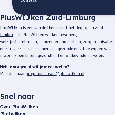
PlusWIJken Zuid-Limburg
PlusWIJken is een van de thema’s uit het
Regioplan Zuid-
Limburg
. In PlusWIJken werken inwoners,
welzijnsinstellingen, gemeenten, huisartsen, zorgorganisaties
en zorgverzekeraars samen aan gezonde en vitale wijken waar
inwoners een betere gezondheid en welbevinden ervaren.
Heb je vragen of wil je meer weten?
Mail dan naar
programmateam@pluswijken.nl
Snel naar
Over PlusWIJken
Pilotwijken