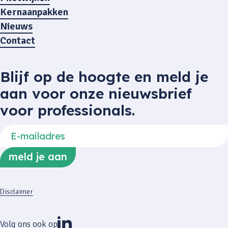
Kernaanpakken
Nieuws
Contact
Blijf op de hoogte en meld je
aan voor onze nieuwsbrief
voor professionals.
Disclaimer
Volg ons ook op