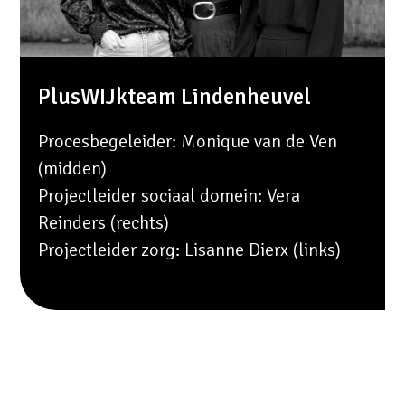
PlusWIJkteam Lindenheuvel
Procesbegeleider: Monique van de Ven
(midden)
Projectleider sociaal domein: Vera
Reinders (rechts)
Projectleider zorg: Lisanne Dierx (links)