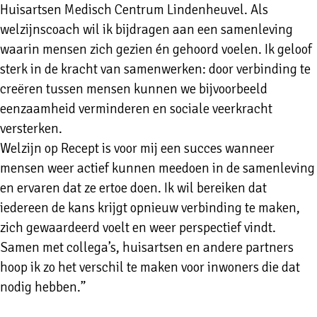
Huisartsen Medisch Centrum Lindenheuvel. Als
welzijnscoach wil ik bijdragen aan een samenleving
waarin mensen zich gezien én gehoord voelen. Ik geloof
sterk in de kracht van samenwerken: door verbinding te
creëren tussen mensen kunnen we bijvoorbeeld
eenzaamheid verminderen en sociale veerkracht
versterken.
Welzijn op Recept is voor mij een succes wanneer
mensen weer actief kunnen meedoen in de samenleving
en ervaren dat ze ertoe doen. Ik wil bereiken dat
iedereen de kans krijgt opnieuw verbinding te maken,
zich gewaardeerd voelt en weer perspectief vindt.
Samen met collega’s, huisartsen en andere partners
hoop ik zo het verschil te maken voor inwoners die dat
nodig hebben.”