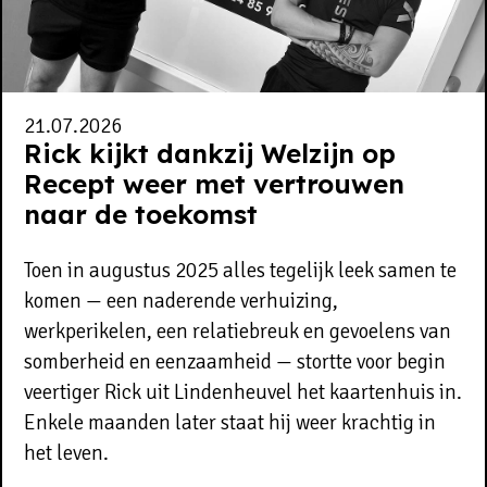
21.07.2026
Rick kijkt dankzij Welzijn op
Recept weer met vertrouwen
naar de toekomst
Toen in augustus 2025 alles tegelijk leek samen te
komen — een naderende verhuizing,
werkperikelen, een relatiebreuk en gevoelens van
somberheid en eenzaamheid — stortte voor begin
veertiger Rick uit Lindenheuvel het kaartenhuis in.
Enkele maanden later staat hij weer krachtig in
het leven.