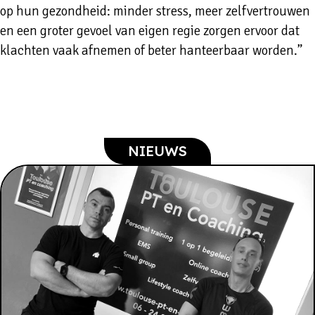
op hun gezondheid: minder stress, meer zelfvertrouwen
en een groter gevoel van eigen regie zorgen ervoor dat
klachten vaak afnemen of beter hanteerbaar worden.”
NIEUWS