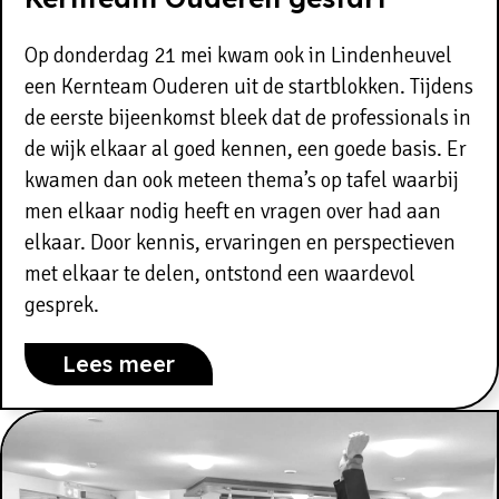
Op donderdag 21 mei kwam ook in Lindenheuvel
een Kernteam Ouderen uit de startblokken. Tijdens
de eerste bijeenkomst bleek dat de professionals in
de wijk elkaar al goed kennen, een goede basis. Er
kwamen dan ook meteen thema’s op tafel waarbij
men elkaar nodig heeft en vragen over had aan
elkaar. Door kennis, ervaringen en perspectieven
met elkaar te delen, ontstond een waardevol
gesprek.
Lees meer