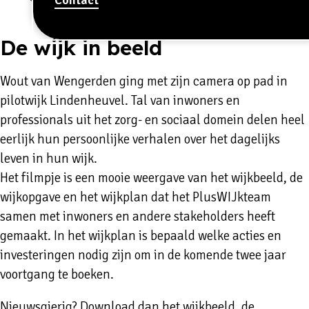
De wijk in beeld
Wout van Wengerden ging met zijn camera op pad in
pilotwijk Lindenheuvel. Tal van inwoners en
professionals uit het zorg- en sociaal domein delen heel
eerlijk hun persoonlijke verhalen over het dagelijks
leven in hun wijk.
Het filmpje is een mooie weergave van het wijkbeeld, de
wijkopgave en het wijkplan dat het PlusWIJkteam
samen met inwoners en andere stakeholders heeft
gemaakt. In het wijkplan is bepaald welke acties en
investeringen nodig zijn om in de komende twee jaar
voortgang te boeken.
Nieuwsgierig? Download dan
het wijkbeeld, de