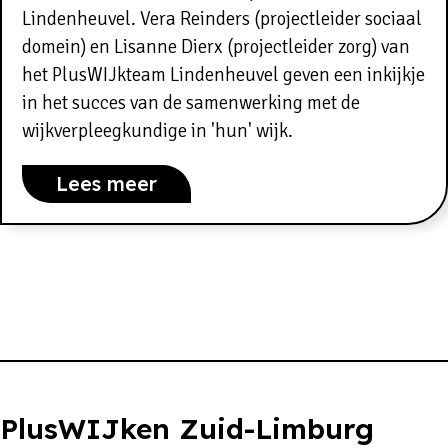
Lindenheuvel. Vera Reinders (projectleider sociaal
domein) en Lisanne Dierx (projectleider zorg) van
het PlusWIJkteam Lindenheuvel geven een inkijkje
in het succes van de samenwerking met de
wijkverpleegkundige in 'hun' wijk.
Lees meer
PlusWIJken Zuid-Limburg