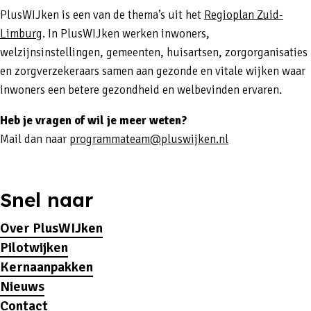
PlusWIJken is een van de thema’s uit het
Regioplan Zuid-
Limburg
. In PlusWIJken werken inwoners,
welzijnsinstellingen, gemeenten, huisartsen, zorgorganisaties
en zorgverzekeraars samen aan gezonde en vitale wijken waar
inwoners een betere gezondheid en welbevinden ervaren.
Heb je vragen of wil je meer weten?
Mail dan naar
programmateam@pluswijken.nl
Snel naar
Over PlusWIJken
Pilotwijken
Kernaanpakken
Nieuws
Contact