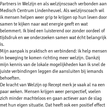
Partners in Welzijn en als welzijnscoach verbonden aan
Medisch Centrum Lindenheuvel. Als welzijnscoach wil
ik mensen helpen weer grip te krijgen op hun leven door
samen te kijken naar wat energie geeft en wat
belemmert. Ik bied een luisterend oor zonder oordeel of
tijdsdruk en we onderzoeken samen wat écht belangrijk
is.
Mijn aanpak is praktisch en verbindend: ik help mensen
in beweging te komen richting meer welzijn. Dankzij
mijn kennis van de lokale mogelijkheden kan ik snel de
juiste verbindingen leggen die aansluiten bij iemands
behoeften.
De kracht van Welzijn op Recept merk je vaak al na een
paar weken. Mensen krijgen weer perspectief, voelen
zich minder machteloos en gaan actiever aan de slag
met hun eigen situatie. Dat heeft ook een positief effect