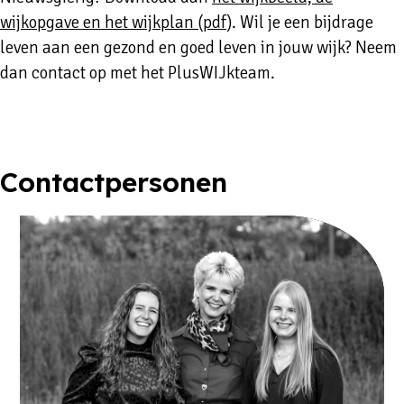
wijkopgave en het wijkplan (pdf)
. Wil je een bijdrage
leven aan een gezond en goed leven in jouw wijk? Neem
dan contact op met het PlusWIJkteam.
Contactpersonen