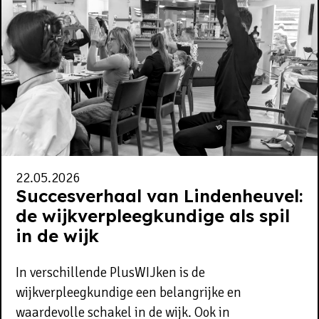
22.05.2026
Succesverhaal van Lindenheuvel:
de wijkverpleegkundige als spil
in de wijk
In verschillende PlusWIJken is de
wijkverpleegkundige een belangrijke en
waardevolle schakel in de wijk. Ook in