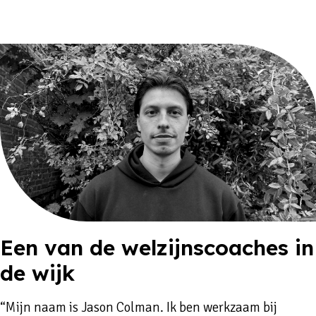
Een van de welzijnscoaches in
de wijk
“Mijn naam is Jason Colman. Ik ben werkzaam bij