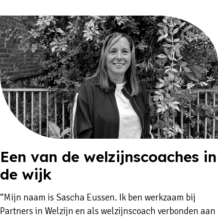
Een van de welzijnscoaches in
de wijk
“Mijn naam is Sascha Eussen. Ik ben werkzaam bij
Partners in Welzijn en als welzijnscoach verbonden aan