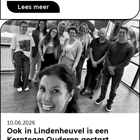
Lees meer
10.06.2026
Ook in Lindenheuvel is een
Kernteam Ouderen gestart