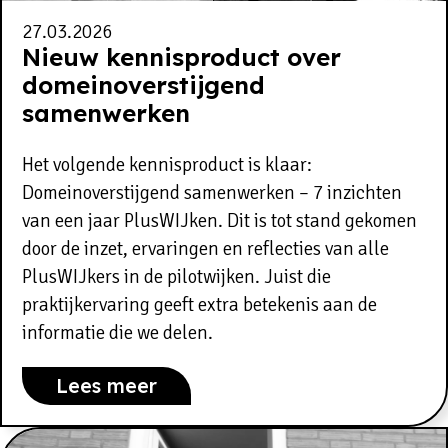
27.03.2026
Nieuw kennisproduct over
domeinoverstijgend
samenwerken
Het volgende kennisproduct is klaar:
Domeinoverstijgend samenwerken – 7 inzichten
van een jaar PlusWIJken. Dit is tot stand gekomen
door de inzet, ervaringen en reflecties van alle
PlusWIJkers in de pilotwijken. Juist die
praktijkervaring geeft extra betekenis aan de
informatie die we delen.
Lees meer