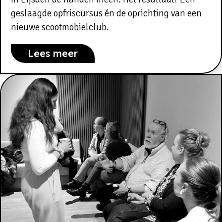
geslaagde opfriscursus én de oprichting van een
nieuwe scootmobielclub.
Lees meer