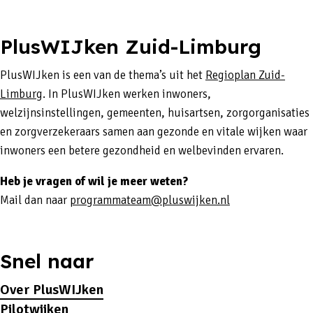
PlusWIJken Zuid-Limburg
PlusWIJken is een van de thema’s uit het
Regioplan Zuid-
Limburg
. In PlusWIJken werken inwoners,
welzijnsinstellingen, gemeenten, huisartsen, zorgorganisaties
en zorgverzekeraars samen aan gezonde en vitale wijken waar
inwoners een betere gezondheid en welbevinden ervaren.
Heb je vragen of wil je meer weten?
Mail dan naar
programmateam@pluswijken.nl
Snel naar
Over PlusWIJken
Pilotwijken