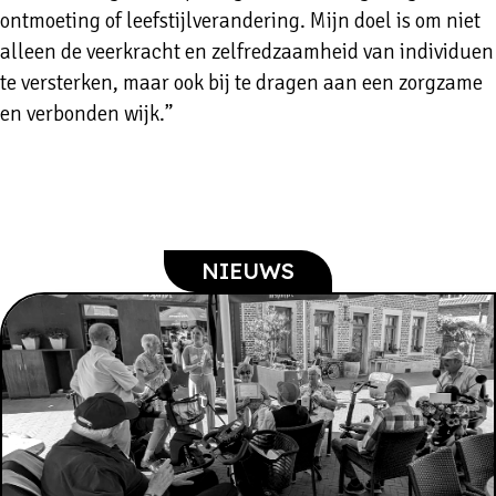
ontmoeting of leefstijlverandering. Mijn doel is om niet
alleen de veerkracht en zelfredzaamheid van individuen
te versterken, maar ook bij te dragen aan een zorgzame
en verbonden wijk.”
NIEUWS