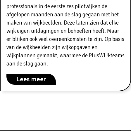
professionals in de eerste zes pilotwijken de
afgelopen maanden aan de slag gegaan met het
maken van wijkbeelden. Deze laten zien dat elke
wijk eigen uitdagingen en behoeften heeft. Maar
er blijken ook veel overeenkomsten te zijn. Op basis
van de wijkbeelden zijn wijkopgaven en
wijkplannen gemaakt, waarmee de PlusWIJkteams
aan de slag gaan.
Lees meer