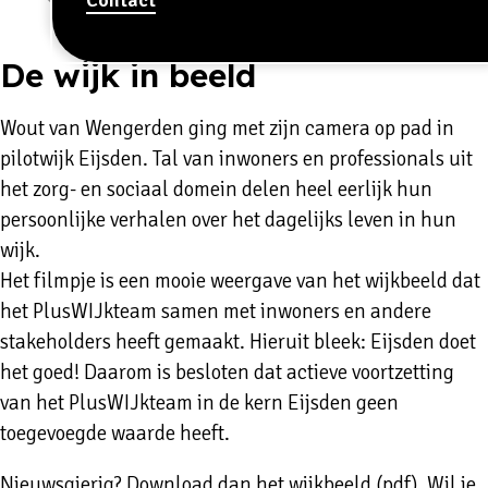
De wijk in beeld
Wout van Wengerden ging met zijn camera op pad in
pilotwijk Eijsden. Tal van inwoners en professionals uit
het zorg- en sociaal domein delen heel eerlijk hun
persoonlijke verhalen over het dagelijks leven in hun
wijk.
Het filmpje is een mooie weergave van het wijkbeeld dat
het PlusWIJkteam samen met inwoners en andere
stakeholders heeft gemaakt. Hieruit bleek: Eijsden doet
het goed! Daarom is besloten dat actieve voortzetting
van het PlusWIJkteam in de kern Eijsden geen
toegevoegde waarde heeft.
Nieuwsgierig? Download dan
het wijkbeeld (pdf)
. Wil je