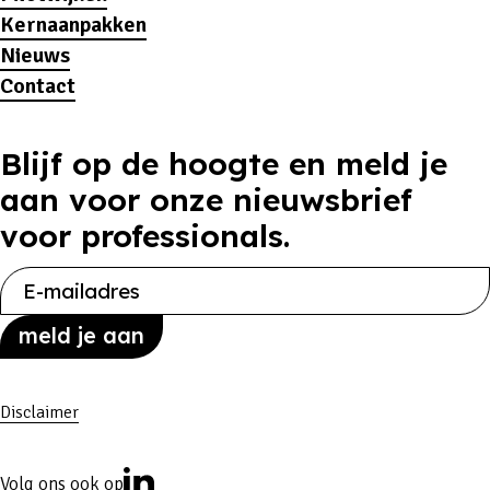
Kernaanpakken
Nieuws
Contact
Blijf op de hoogte en meld je
aan voor onze nieuwsbrief
voor professionals.
Disclaimer
Volg ons ook op