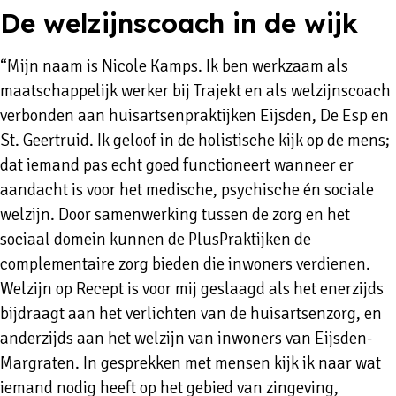
De welzijnscoach in de wijk
“Mijn naam is Nicole Kamps. Ik ben werkzaam als
maatschappelijk werker bij Trajekt en als welzijnscoach
verbonden aan huisartsenpraktijken Eijsden, De Esp en
St. Geertruid. Ik geloof in de holistische kijk op de mens;
dat iemand pas echt goed functioneert wanneer er
aandacht is voor het medische, psychische én sociale
welzijn. Door samenwerking tussen de zorg en het
sociaal domein kunnen de PlusPraktijken de
complementaire zorg bieden die inwoners verdienen.
Welzijn op Recept is voor mij geslaagd als het enerzijds
bijdraagt aan het verlichten van de huisartsenzorg, en
anderzijds aan het welzijn van inwoners van Eijsden-
Margraten. In gesprekken met mensen kijk ik naar wat
iemand nodig heeft op het gebied van zingeving,