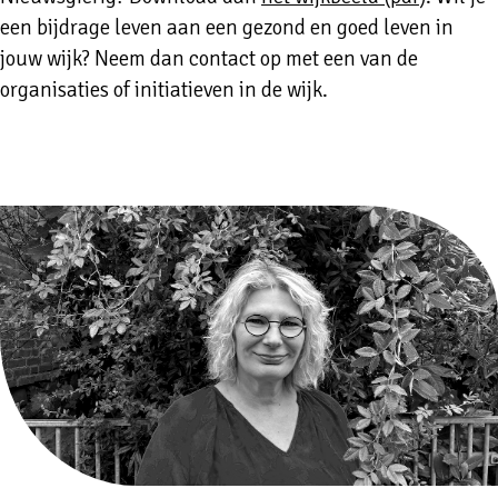
een bijdrage leven aan een gezond en goed leven in
jouw wijk? Neem dan contact op met een van de
organisaties of initiatieven in de wijk.