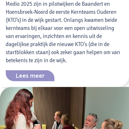
Medio 2025 zijn in pilotwijken de Baandert en
Hoensbroek-Noord de eerste Kernteams Ouderen
(KTO’s) in de wijk gestart. Onlangs kwamen beide
kernteams bij elkaar voor een open uitwisseling
van ervaringen, inzichten en kennis uit de
dagelijkse praktijk die nieuwe KTO's (die in de
startblokken staan) ook zeker gaan helpen om van
betekenis te zijn in de wijk.
Lees meer