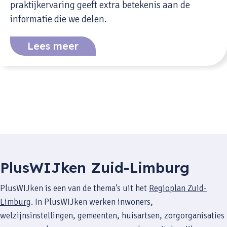
praktijkervaring geeft extra betekenis aan de
informatie die we delen.
Lees meer
PlusWIJken Zuid-Limburg
PlusWIJken is een van de thema’s uit het
Regioplan Zuid-
Limburg
. In PlusWIJken werken inwoners,
welzijnsinstellingen, gemeenten, huisartsen, zorgorganisaties