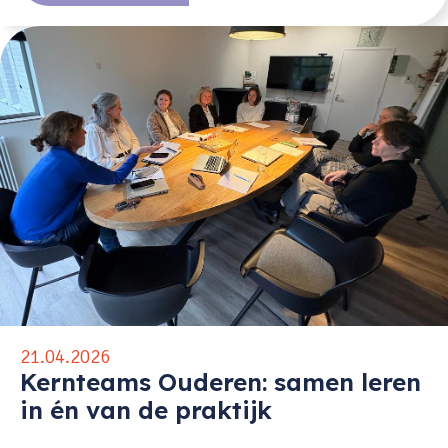
21.04.2026
Kernteams Ouderen: samen leren
in én van de praktijk