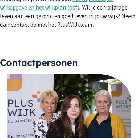
wijkopgave en het wijkplan (pdf)
. Wil je een bijdrage
leven aan een gezond en goed leven in jouw wijk? Neem
dan contact op met het PlusWIJkteam.
Contactpersonen