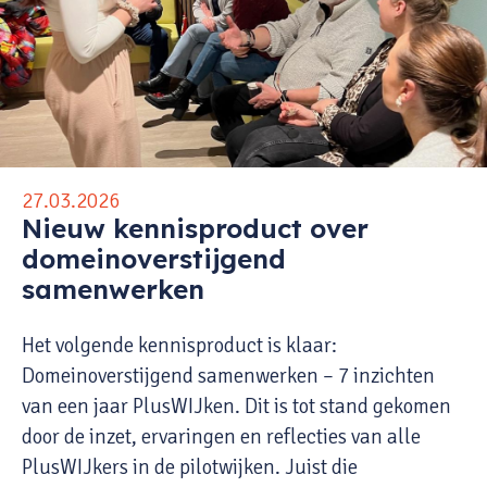
27.03.2026
Nieuw kennisproduct over
domeinoverstijgend
samenwerken
Het volgende kennisproduct is klaar:
Domeinoverstijgend samenwerken – 7 inzichten
van een jaar PlusWIJken. Dit is tot stand gekomen
door de inzet, ervaringen en reflecties van alle
PlusWIJkers in de pilotwijken. Juist die