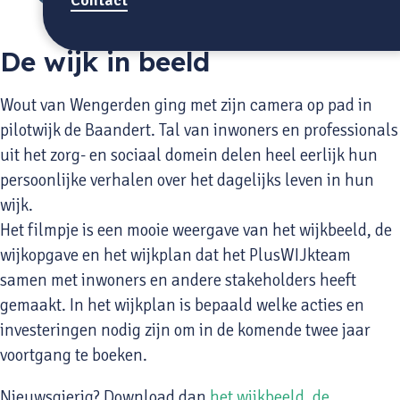
De wijk in beeld
Wout van Wengerden ging met zijn camera op pad in
pilotwijk de Baandert. Tal van inwoners en professionals
uit het zorg- en sociaal domein delen heel eerlijk hun
persoonlijke verhalen over het dagelijks leven in hun
wijk.
Het filmpje is een mooie weergave van het wijkbeeld, de
wijkopgave en het wijkplan dat het PlusWIJkteam
samen met inwoners en andere stakeholders heeft
gemaakt. In het wijkplan is bepaald welke acties en
investeringen nodig zijn om in de komende twee jaar
voortgang te boeken.
Nieuwsgierig? Download dan
het wijkbeeld, de