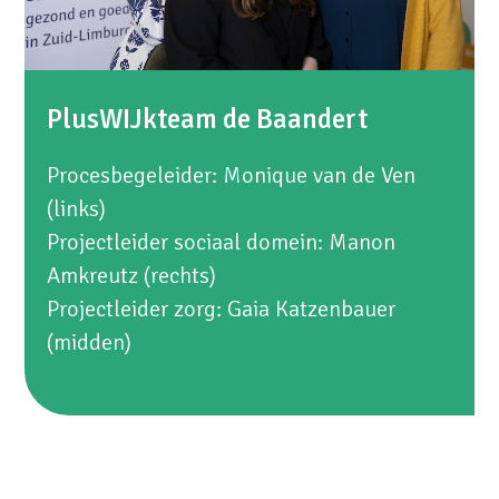
PlusWIJkteam de Baandert
Procesbegeleider: Monique van de Ven
(links)
Projectleider sociaal domein: Manon
Amkreutz (rechts)
Projectleider zorg: Gaia Katzenbauer
(midden)