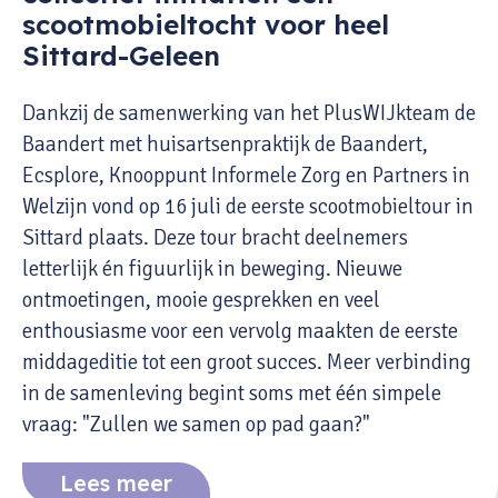
scootmobieltocht voor heel
Sittard-Geleen
Dankzij de samenwerking van het PlusWIJkteam de
Baandert met huisartsenpraktijk de Baandert,
Ecsplore, Knooppunt Informele Zorg en Partners in
Welzijn vond op 16 juli de eerste scootmobieltour in
Sittard plaats. Deze tour bracht deelnemers
letterlijk én figuurlijk in beweging. Nieuwe
ontmoetingen, mooie gesprekken en veel
enthousiasme voor een vervolg maakten de eerste
middageditie tot een groot succes. Meer verbinding
in de samenleving begint soms met één simpele
vraag: "Zullen we samen op pad gaan?"
Lees meer