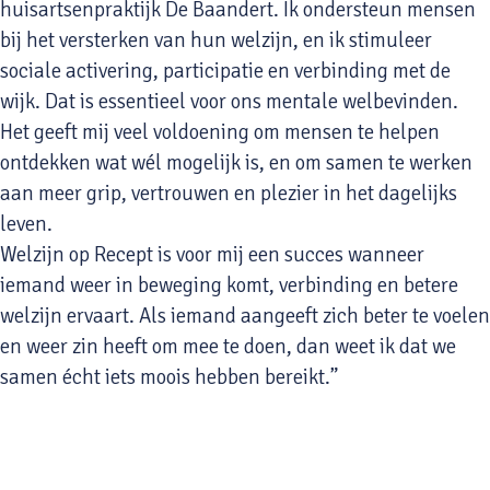
huisartsenpraktijk De Baandert. Ik ondersteun mensen
bij het versterken van hun welzijn, en ik stimuleer
sociale activering, participatie en verbinding met de
wijk. Dat is essentieel voor ons mentale welbevinden.
Het geeft mij veel voldoening om mensen te helpen
ontdekken wat wél mogelijk is, en om samen te werken
aan meer grip, vertrouwen en plezier in het dagelijks
leven.
Welzijn op Recept is voor mij een succes wanneer
iemand weer in beweging komt, verbinding en betere
welzijn ervaart. Als iemand aangeeft zich beter te voelen
en weer zin heeft om mee te doen, dan weet ik dat we
samen écht iets moois hebben bereikt.”