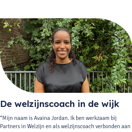
De welzijnscoach in de wijk
“Mijn naam is Avaina Jordan. Ik ben werkzaam bij
Partners in Welzijn en als welzijnscoach verbonden aan