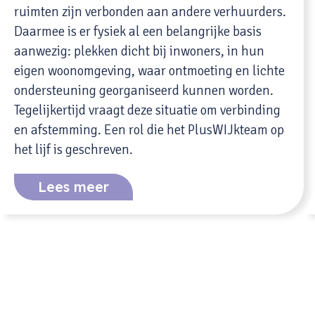
ruimten zijn verbonden aan andere verhuurders.
Daarmee is er fysiek al een belangrijke basis
aanwezig: plekken dicht bij inwoners, in hun
eigen woonomgeving, waar ontmoeting en lichte
ondersteuning georganiseerd kunnen worden.
Tegelijkertijd vraagt deze situatie om verbinding
en afstemming. Een rol die het PlusWIJkteam op
het lijf is geschreven.
Lees meer