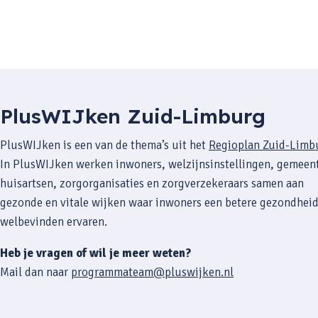
PlusWIJken Zuid-Limburg
PlusWIJken is een van de thema’s uit het
Regioplan Zuid-Limb
In PlusWIJken werken inwoners, welzijnsinstellingen, gemeen
huisartsen, zorgorganisaties en zorgverzekeraars samen aan
gezonde en vitale wijken waar inwoners een betere gezondheid
welbevinden ervaren.
Heb je vragen of wil je meer weten?
Mail dan naar
programmateam@pluswijken.nl