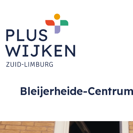
Bleijerheide-Centru