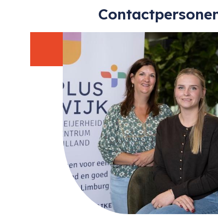
Contactpersone