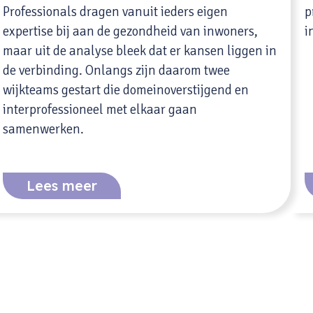
Professionals dragen vanuit ieders eigen
p
expertise bij aan de gezondheid van inwoners,
i
maar uit de analyse bleek dat er kansen liggen in
de verbinding. Onlangs zijn daarom twee
wijkteams gestart die domeinoverstijgend en
interprofessioneel met elkaar gaan
samenwerken.
Lees meer