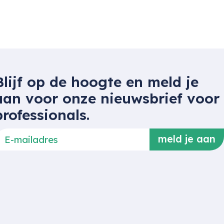
Blijf op de hoogte en meld je
aan voor onze nieuwsbrief voor
professionals.