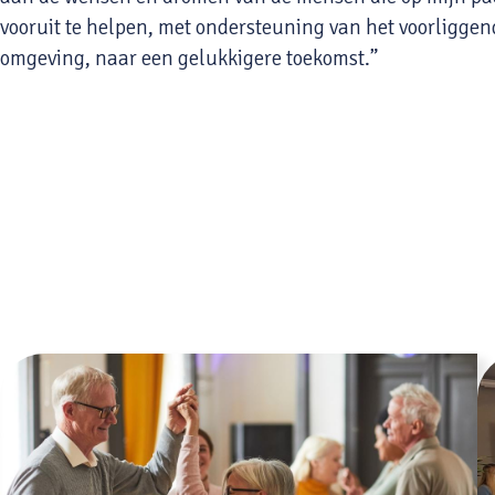
vooruit te helpen, met ondersteuning van het voorliggen
omgeving, naar een gelukkigere toekomst.”