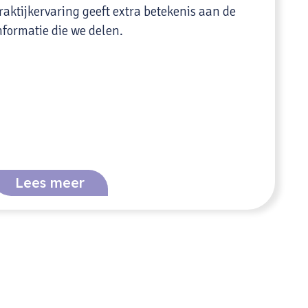
raktijkervaring geeft extra betekenis aan de
nformatie die we delen.
Lees meer