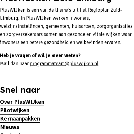
PlusWIJken is een van de thema’s uit het
Regioplan Zuid-
Limburg
. In PlusWIJken werken inwoners,
welzijnsinstellingen, gemeenten, huisartsen, zorgorganisaties
en zorgverzekeraars samen aan gezonde en vitale wijken waar
inwoners een betere gezondheid en welbevinden ervaren.
Heb je vragen of wil je meer weten?
Mail dan naar
programmateam@pluswijken.nl
Snel naar
Over PlusWIJken
Pilotwijken
Kernaanpakken
Nieuws