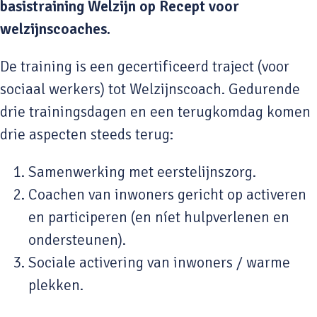
basistraining Welzijn op Recept voor
welzijnscoaches.
De training is een gecertificeerd traject (voor
sociaal werkers) tot Welzijnscoach. Gedurende
drie trainingsdagen en een terugkomdag komen
drie aspecten steeds terug:
Samenwerking met eerstelijnszorg.
Coachen van inwoners gericht op activeren
en participeren (en níet hulpverlenen en
ondersteunen).
Sociale activering van inwoners / warme
plekken.