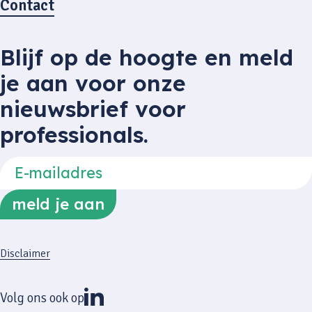
Contact
Blijf op de hoogte en meld
je aan voor onze
nieuwsbrief voor
professionals.
Disclaimer
Volg ons ook op