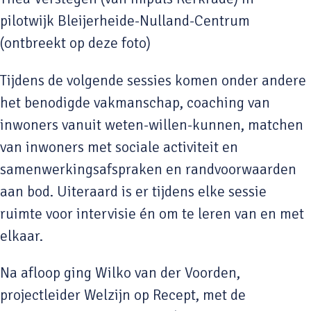
pilotwijk Bleijerheide-Nulland-Centrum
(ontbreekt op deze foto)
Tijdens de volgende sessies komen onder andere
het benodigde vakmanschap, coaching van
inwoners vanuit weten-willen-kunnen, matchen
van inwoners met sociale activiteit en
samenwerkingsafspraken en randvoorwaarden
aan bod. Uiteraard is er tijdens elke sessie
ruimte voor intervisie én om te leren van en met
elkaar.
Na afloop ging Wilko van der Voorden,
projectleider Welzijn op Recept, met de