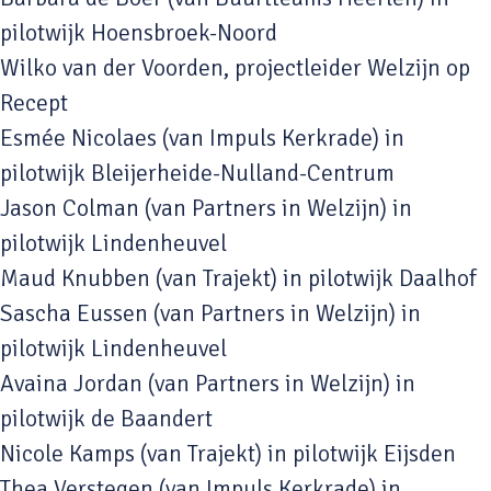
pilotwijk Hoensbroek-Noord
Wilko van der Voorden, projectleider Welzijn op
Recept
Esmée Nicolaes (van Impuls Kerkrade) in
pilotwijk Bleijerheide-Nulland-Centrum
Jason Colman (van Partners in Welzijn) in
pilotwijk Lindenheuvel
Maud Knubben (van Trajekt) in pilotwijk Daalhof
Sascha Eussen (van Partners in Welzijn) in
pilotwijk Lindenheuvel
Avaina Jordan (van Partners in Welzijn) in
pilotwijk de Baandert
Nicole Kamps (van Trajekt) in pilotwijk Eijsden
Thea Verstegen (van Impuls Kerkrade) in