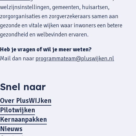
welzijnsinstellingen, gemeenten, huisartsen,
zorgorganisaties en zorgverzekeraars samen aan
gezonde en vitale wijken waar inwoners een betere
gezondheid en welbevinden ervaren.
Heb je vragen of wil je meer weten?
Mail dan naar
programmateam@pluswijken.nl
Snel naar
Over PlusWIJken
Pilotwijken
Kernaanpakken
Nieuws