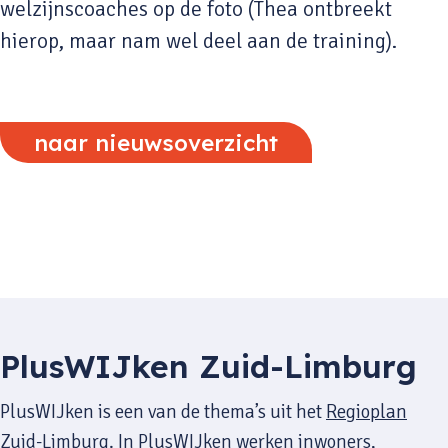
welzijnscoaches op de foto (Thea ontbreekt
hierop, maar nam wel deel aan de training).
naar nieuwsoverzicht
PlusWIJken Zuid-Limburg
PlusWIJken is een van de thema’s uit het
Regioplan
Zuid-Limburg
. In PlusWIJken werken inwoners,