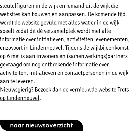
sleutelfiguren in de wijk en iemand uit de wijk die
websites kan bouwen en aanpassen. De komende tijd
wordt de website gevuld met alles wat er in de wijk
speelt zodat dit dé verzamelplek wordt met alle
informatie over initiatieven, activiteiten, evenementen,
enzovoort in Lindenheuvel. Tijdens de wijkbijeenkomst
op 6 mei is aan inwoners en (samenwerkings)partners
gevraagd om nog ontbrekende informatie over
activiteiten, initiatieven en contactpersonen in de wijk
aan te leveren.
Nieuwsgierig? Bezoek dan
de vernieuwde website Trots
op Lindenheuvel
.
naar nieuwsoverzicht