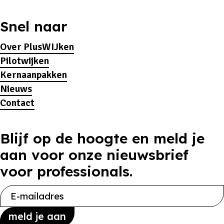
Snel naar
Over PlusWIJken
Pilotwijken
Kernaanpakken
Nieuws
Contact
Blijf op de hoogte en meld je
aan voor onze nieuwsbrief
voor professionals.