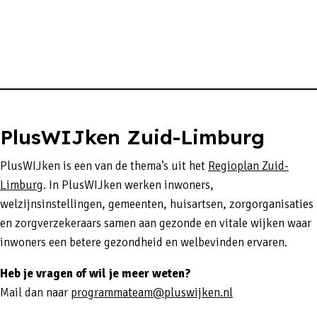
PlusWIJken Zuid-Limburg
PlusWIJken is een van de thema’s uit het
Regioplan Zuid-
Limburg
. In PlusWIJken werken inwoners,
welzijnsinstellingen, gemeenten, huisartsen, zorgorganisaties
en zorgverzekeraars samen aan gezonde en vitale wijken waar
inwoners een betere gezondheid en welbevinden ervaren.
Heb je vragen of wil je meer weten?
Mail dan naar
programmateam@pluswijken.nl