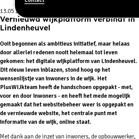
13.05.2026
Vernieuwd wijkplatform verbindt in
Lindenheuvel
Ooit begonnen als ambitieus initiatief, maar helaas
door allerlei redenen nooit helemaal tot leven
gekomen: het digitale wijkplatform van Lindenheuvel.
Dit nieuw leven inblazen, stond hoog op het
wensenlijstje van inwoners in de wijk. Het
PlusWIJkteam heeft de handschoen opgepakt - met,
voor en door inwoners - en heeft het mede mogelijk
gemaakt dat het websitebeheer weer is opgepakt en
de vernieuwde website, het centrale punt met
informatie van de wijk, online staat.
Met dank aan de inzet van inwoners, de opbouwwerker,