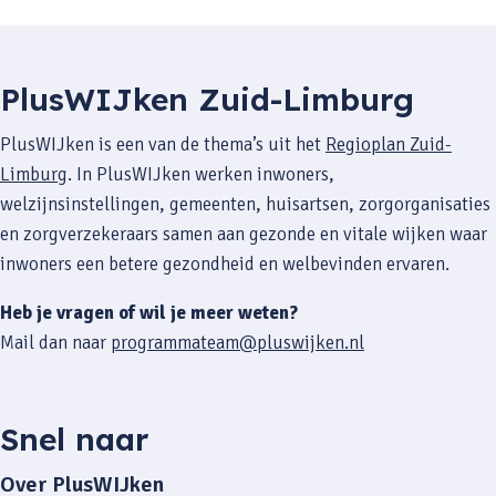
PlusWIJken Zuid-Limburg
PlusWIJken is een van de thema’s uit het
Regioplan Zuid-
Limburg
. In PlusWIJken werken inwoners,
welzijnsinstellingen, gemeenten, huisartsen, zorgorganisaties
en zorgverzekeraars samen aan gezonde en vitale wijken waar
inwoners een betere gezondheid en welbevinden ervaren.
Heb je vragen of wil je meer weten?
Mail dan naar
programmateam@pluswijken.nl
Snel naar
Over PlusWIJken