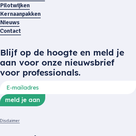
Pilotwijken
Kernaanpakken
Nieuws
Contact
Blijf op de hoogte en meld je
aan voor onze nieuwsbrief
voor professionals.
Disclaimer