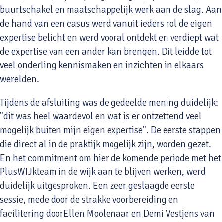
buurtschakel en maatschappelijk werk aan de slag. Aan
de hand van een casus werd vanuit ieders rol de eigen
expertise belicht en werd vooral ontdekt en verdiept wat
de expertise van een ander kan brengen. Dit leidde tot
veel onderling kennismaken en inzichten in elkaars
werelden.
Tijdens de afsluiting was de gedeelde mening duidelijk:
"dit was heel waardevol en wat is er ontzettend veel
mogelijk buiten mijn eigen expertise". De eerste stappen
die direct al in de praktijk mogelijk zijn, worden gezet.
En het commitment om hier de komende periode met het
PlusWIJkteam in de wijk aan te blijven werken, werd
duidelijk uitgesproken. Een zeer geslaagde eerste
sessie, mede door de strakke voorbereiding en
facilitering doorEllen Moolenaar en Demi Vestjens van