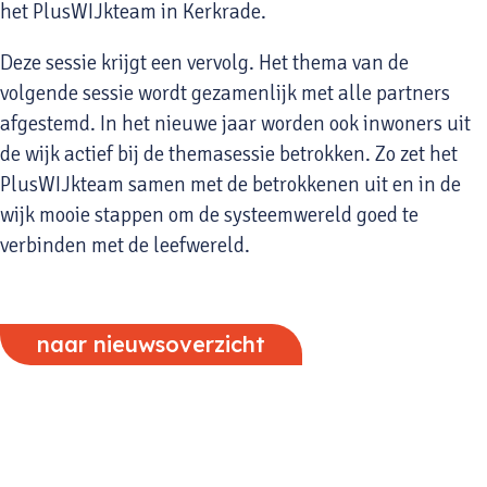
het PlusWIJkteam in Kerkrade.
Deze sessie krijgt een vervolg. Het thema van de
volgende sessie wordt gezamenlijk met alle partners
afgestemd. In het nieuwe jaar worden ook inwoners uit
de wijk actief bij de themasessie betrokken. Zo zet het
PlusWIJkteam samen met de betrokkenen uit en in de
wijk mooie stappen om de systeemwereld goed te
verbinden met de leefwereld.
naar nieuwsoverzicht