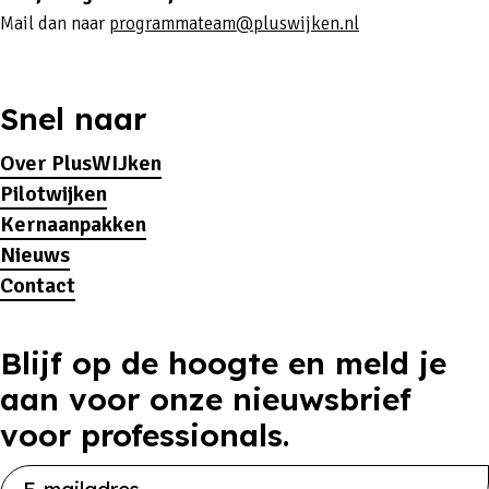
Mail dan naar
programmateam@pluswijken.nl
Snel naar
Over PlusWIJken
Pilotwijken
Kernaanpakken
Nieuws
Contact
Blijf op de hoogte en meld je
aan voor onze nieuwsbrief
voor professionals.