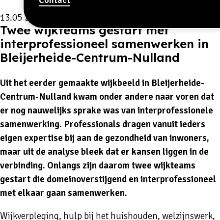
13.05.2026
Twee wijkteams gestart met
interprofessioneel samenwerken in
Bleijerheide-Centrum-Nulland
Uit het eerder gemaakte wijkbeeld in Bleijerheide-
Centrum-Nulland kwam onder andere naar voren dat
er nog nauwelijks sprake was van interprofessionele
samenwerking. Professionals dragen vanuit ieders
eigen expertise bij aan de gezondheid van inwoners,
maar uit de analyse bleek dat er kansen liggen in de
verbinding. Onlangs zijn daarom twee wijkteams
gestart die domeinoverstijgend en interprofessioneel
met elkaar gaan samenwerken.
Wijkverpleging, hulp bij het huishouden, welzijnswerk,