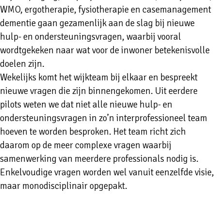
WMO, ergotherapie, fysiotherapie en casemanagement
dementie gaan gezamenlijk aan de slag bij nieuwe
hulp- en ondersteuningsvragen, waarbij vooral
wordtgekeken naar wat voor de inwoner betekenisvolle
doelen zijn.
Wekelijks komt het wijkteam bij elkaar en bespreekt
nieuwe vragen die zijn binnengekomen. Uit eerdere
pilots weten we dat niet alle nieuwe hulp- en
ondersteuningsvragen in zo’n interprofessioneel team
hoeven te worden besproken. Het team richt zich
daarom op de meer complexe vragen waarbij
samenwerking van meerdere professionals nodig is.
Enkelvoudige vragen worden wel vanuit eenzelfde visie,
maar monodisciplinair opgepakt.