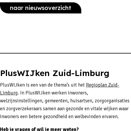
naar nieuwsoverzicht
PlusWIJken Zuid-Limburg
PlusWIJken is een van de thema’s uit het
Regioplan Zuid-
Limburg
. In PlusWIJken werken inwoners,
welzijnsinstellingen, gemeenten, huisartsen, zorgorganisaties
en zorgverzekeraars samen aan gezonde en vitale wijken waar
inwoners een betere gezondheid en welbevinden ervaren.
Heb je vragen of wil je meer weten?