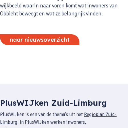
wijkbeeld waarin naar voren komt wat inwoners van
Obbicht beweegt en wat ze belangrijk vinden.
naar nieuwsoverzicht
PlusWIJken Zuid-Limburg
PlusWIJken is een van de thema’s uit het
Regioplan Zuid-
Limburg
. In PlusWIJken werken inwoners,