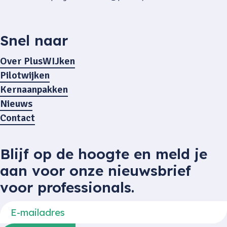
Snel naar
Over PlusWIJken
Pilotwijken
Kernaanpakken
Nieuws
Contact
Blijf op de hoogte en meld je
aan voor onze nieuwsbrief
voor professionals.