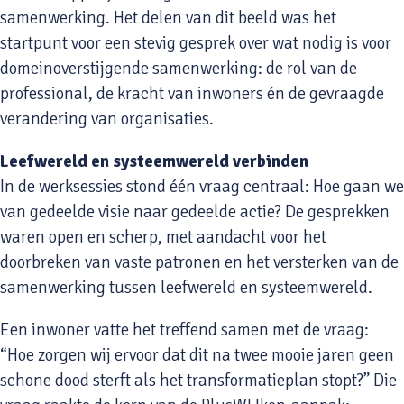
samenwerking. Het delen van dit beeld was het
startpunt voor een stevig gesprek over wat nodig is voor
domeinoverstijgende samenwerking: de rol van de
professional, de kracht van inwoners én de gevraagde
verandering van organisaties.
Leefwereld en systeemwereld verbinden
In de werksessies stond één vraag centraal: Hoe gaan we
van gedeelde visie naar gedeelde actie? De gesprekken
waren open en scherp, met aandacht voor het
doorbreken van vaste patronen en het versterken van de
samenwerking tussen leefwereld en systeemwereld.
Een inwoner vatte het treffend samen met de vraag:
“Hoe zorgen wij ervoor dat dit na twee mooie jaren geen
schone dood sterft als het transformatieplan stopt?” Die