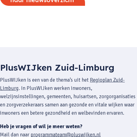
PlusWIJken Zuid-Limburg
PlusWIJken is een van de thema’s uit het
Regioplan Zuid-
Limburg
. In PlusWIJken werken inwoners,
welzijnsinstellingen, gemeenten, huisartsen, zorgorganisaties
en zorgverzekeraars samen aan gezonde en vitale wijken waar
inwoners een betere gezondheid en welbevinden ervaren.
Heb je vragen of wil je meer weten?
Mail dan naar
programmateam@pluswijken.nl