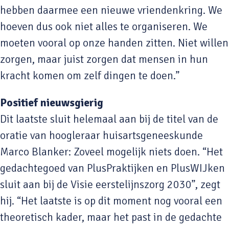
hebben daarmee een nieuwe vriendenkring. We
hoeven dus ook niet alles te organiseren. We
moeten vooral op onze handen zitten. Niet willen
zorgen, maar juist zorgen dat mensen in hun
kracht komen om zelf dingen te doen.”
Positief nieuwsgierig
Dit laatste sluit helemaal aan bij de titel van de
oratie van hoogleraar huisartsgeneeskunde
Marco Blanker: Zoveel mogelijk niets doen. “Het
gedachtegoed van PlusPraktijken en PlusWIJken
sluit aan bij de Visie eerstelijnszorg 2030”, zegt
hij. “Het laatste is op dit moment nog vooral een
theoretisch kader, maar het past in de gedachte