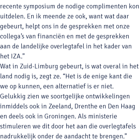
recente symposium de nodige complimenten kon
uitdelen. En ik meende ze ook, want wat daar
gebeurt, helpt ons in de gesprekken met onze
collega’s van financiën en met de gesprekken
aan de landelijke overlegtafel in het kader van
het IZA.”
Wat in Zuid-Limburg gebeurt, is wat overal in het
land nodig is, zegt ze. “Het is de enige kant die
we op kunnen, een alternatief is er niet.
Gelukkig zien we soortgelijke ontwikkelingen
inmiddels ook in Zeeland, Drenthe en Den Haag
en deels ook in Groningen. Als ministerie
stimuleren we dit door het aan die overlegtafels
nadrukkelijk onder de aandacht te brengen.”