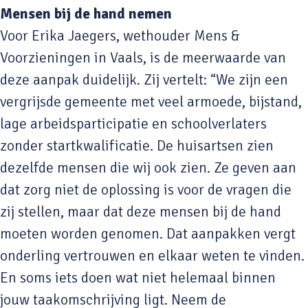
Mensen bij de hand nemen
Voor Erika Jaegers, wethouder Mens &
Voorzieningen in Vaals, is de meerwaarde van
deze aanpak duidelijk. Zij vertelt: “We zijn een
vergrijsde gemeente met veel armoede, bijstand,
lage arbeidsparticipatie en schoolverlaters
zonder startkwalificatie. De huisartsen zien
dezelfde mensen die wij ook zien. Ze geven aan
dat zorg niet de oplossing is voor de vragen die
zij stellen, maar dat deze mensen bij de hand
moeten worden genomen. Dat aanpakken vergt
onderling vertrouwen en elkaar weten te vinden.
En soms iets doen wat niet helemaal binnen
jouw taakomschrijving ligt. Neem de