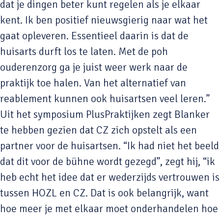
dat je dingen beter kunt regelen als je elkaar
kent. Ik ben positief nieuwsgierig naar wat het
gaat opleveren. Essentieel daarin is dat de
huisarts durft los te laten. Met de poh
ouderenzorg ga je juist weer werk naar de
praktijk toe halen. Van het alternatief van
reablement kunnen ook huisartsen veel leren.”
Uit het symposium PlusPraktijken zegt Blanker
te hebben gezien dat CZ zich opstelt als een
partner voor de huisartsen. “Ik had niet het beeld
dat dit voor de bühne wordt gezegd”, zegt hij, “ik
heb echt het idee dat er wederzijds vertrouwen is
tussen HOZL en CZ. Dat is ook belangrijk, want
hoe meer je met elkaar moet onderhandelen hoe