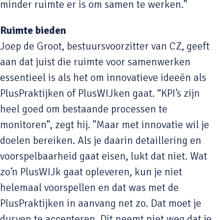
minder ruimte er is om samen te werken.”
Ruimte bieden
Joep de Groot, bestuursvoorzitter van CZ, geeft
aan dat juist die ruimte voor samenwerken
essentieel is als het om innovatieve ideeën als
PlusPraktijken of PlusWIJken gaat. “KPI’s zijn
heel goed om bestaande processen te
monitoren”, zegt hij. ”Maar met innovatie wil je
doelen bereiken. Als je daarin detaillering en
voorspelbaarheid gaat eisen, lukt dat niet. Wat
zo’n PlusWIJk gaat opleveren, kun je niet
helemaal voorspellen en dat was met de
PlusPraktijken in aanvang net zo. Dat moet je
durven te accepteren. Dit neemt niet weg dat je