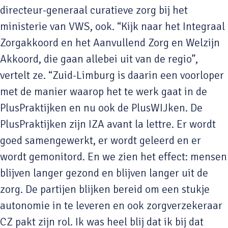
directeur-generaal curatieve zorg bij het
ministerie van VWS, ook. “Kijk naar het Integraal
Zorgakkoord en het Aanvullend Zorg en Welzijn
Akkoord, die gaan allebei uit van de regio”,
vertelt ze. “Zuid-Limburg is daarin een voorloper
met de manier waarop het te werk gaat in de
PlusPraktijken en nu ook de PlusWIJken. De
PlusPraktijken zijn IZA avant la lettre. Er wordt
goed samengewerkt, er wordt geleerd en er
wordt gemonitord. En we zien het effect: mensen
blijven langer gezond en blijven langer uit de
zorg. De partijen blijken bereid om een stukje
autonomie in te leveren en ook zorgverzekeraar
CZ pakt zijn rol. Ik was heel blij dat ik bij dat