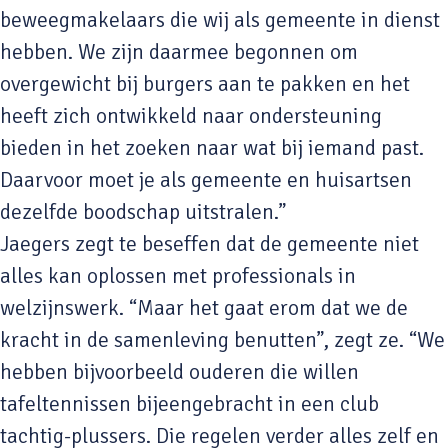
beweegmakelaars die wij als gemeente in dienst
hebben. We zijn daarmee begonnen om
overgewicht bij burgers aan te pakken en het
heeft zich ontwikkeld naar ondersteuning
bieden in het zoeken naar wat bij iemand past.
Daarvoor moet je als gemeente en huisartsen
dezelfde boodschap uitstralen.”
Jaegers zegt te beseffen dat de gemeente niet
alles kan oplossen met professionals in
welzijnswerk. “Maar het gaat erom dat we de
kracht in de samenleving benutten”, zegt ze. “We
hebben bijvoorbeeld ouderen die willen
tafeltennissen bijeengebracht in een club
tachtig-plussers. Die regelen verder alles zelf en