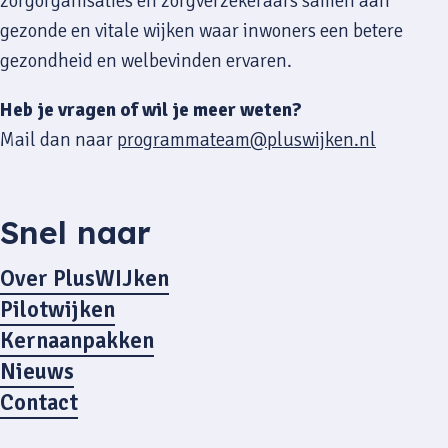
zorgorganisaties en zorgverzekeraars samen aan
gezonde en vitale wijken waar inwoners een betere
gezondheid en welbevinden ervaren.
Heb je vragen of wil je meer weten?
Mail dan naar
programmateam@pluswijken.nl
Snel naar
Over PlusWIJken
Pilotwijken
Kernaanpakken
Nieuws
Contact