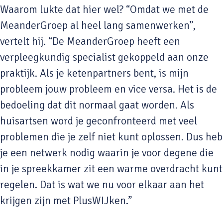
Waarom lukte dat hier wel? “Omdat we met de
MeanderGroep al heel lang samenwerken”,
vertelt hij. “De MeanderGroep heeft een
verpleegkundig specialist gekoppeld aan onze
praktijk. Als je ketenpartners bent, is mijn
probleem jouw probleem en vice versa. Het is de
bedoeling dat dit normaal gaat worden. Als
huisartsen word je geconfronteerd met veel
problemen die je zelf niet kunt oplossen. Dus heb
je een netwerk nodig waarin je voor degene die
in je spreekkamer zit een warme overdracht kunt
regelen. Dat is wat we nu voor elkaar aan het
krijgen zijn met PlusWIJken.”