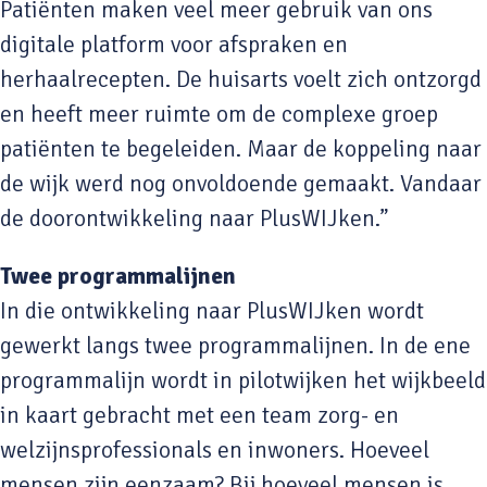
Patiënten maken veel meer gebruik van ons
digitale platform voor afspraken en
herhaalrecepten. De huisarts voelt zich ontzorgd
en heeft meer ruimte om de complexe groep
patiënten te begeleiden. Maar de koppeling naar
de wijk werd nog onvoldoende gemaakt. Vandaar
de doorontwikkeling naar PlusWIJken.”
Twee programmalijnen
In die ontwikkeling naar PlusWIJken wordt
gewerkt langs twee programmalijnen. In de ene
programmalijn wordt in pilotwijken het wijkbeeld
in kaart gebracht met een team zorg- en
welzijnsprofessionals en inwoners. Hoeveel
mensen zijn eenzaam? Bij hoeveel mensen is