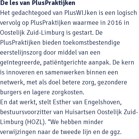
De les van PlusPraktijken
Het gedachtegoed van PlusWIJken is een logisch
vervolg op PlusPraktijken waarmee in 2016 in
Oostelijk Zuid-Limburg is gestart. De
PlusPraktijken bieden toekomstbestendige
eerstelijnszorg door middel van een
geïntegreerde, patiëntgerichte aanpak. De kern
is innoveren en samenwerken binnen een
netwerk, met als doel betere zorg, gezondere
burgers en lagere zorgkosten.
En dat werkt, stelt Esther van Engelshoven,
bestuursvoorzitter van Huisartsen Oostelijk Zuid-
Limburg (HOZL). “We hebben minder
verwijzingen naar de tweede lijn en de ggz.