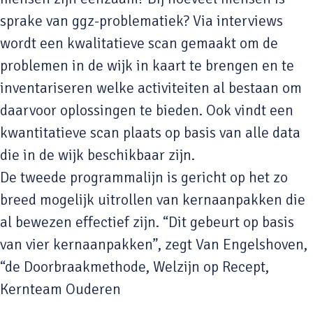
sprake van ggz-problematiek? Via interviews
wordt een kwalitatieve scan gemaakt om de
problemen in de wijk in kaart te brengen en te
inventariseren welke activiteiten al bestaan om
daarvoor oplossingen te bieden. Ook vindt een
kwantitatieve scan plaats op basis van alle data
die in de wijk beschikbaar zijn.
De tweede programmalijn is gericht op het zo
breed mogelijk uitrollen van kernaanpakken die
al bewezen effectief zijn. “Dit gebeurt op basis
van vier kernaanpakken”, zegt Van Engelshoven,
“de Doorbraakmethode, Welzijn op Recept,
Kernteam Ouderen