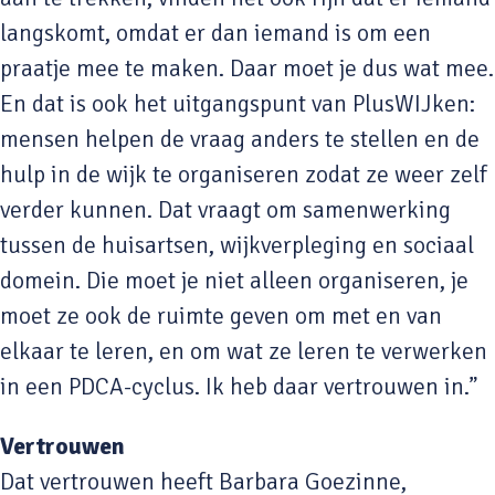
langskomt, omdat er dan iemand is om een
praatje mee te maken. Daar moet je dus wat mee.
En dat is ook het uitgangspunt van PlusWIJken:
mensen helpen de vraag anders te stellen en de
hulp in de wijk te organiseren zodat ze weer zelf
verder kunnen. Dat vraagt om samenwerking
tussen de huisartsen, wijkverpleging en sociaal
domein. Die moet je niet alleen organiseren, je
moet ze ook de ruimte geven om met en van
elkaar te leren, en om wat ze leren te verwerken
in een PDCA-cyclus. Ik heb daar vertrouwen in.”
Vertrouwen
Dat vertrouwen heeft Barbara Goezinne,