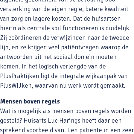
versterking van de eigen regie, betere kwaliteit
van zorg en lagere kosten. Dat de huisartsen
hierin als centrale spil functioneren is duidelijk.
Zij coördineren de verwijzingen naar de tweede
lijn, en ze krijgen veel patiëntvragen waarop de
antwoorden uit het sociaal domein moeten
komen. In het logisch verlengde van de
PlusPraktijken ligt de integrale wijkaanpak van
PlusWIJken, waarvan nu werk wordt gemaakt.
Mensen boven regels
Wat is mogelijk als mensen boven regels worden
gesteld? Huisarts Luc Harings heeft daar een
sprekend voorbeeld van. Een patiënte in een zeer