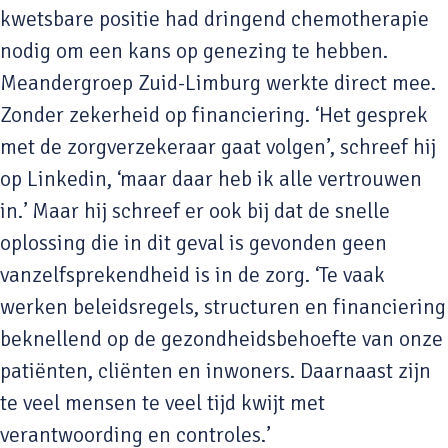
kwetsbare positie had dringend chemotherapie
nodig om een kans op genezing te hebben.
Meandergroep Zuid-Limburg werkte direct mee.
Zonder zekerheid op financiering. ‘Het gesprek
met de zorgverzekeraar gaat volgen’, schreef hij
op Linkedin, ‘maar daar heb ik alle vertrouwen
in.’ Maar hij schreef er ook bij dat de snelle
oplossing die in dit geval is gevonden geen
vanzelfsprekendheid is in de zorg. ‘Te vaak
werken beleidsregels, structuren en financiering
beknellend op de gezondheidsbehoefte van onze
patiënten, cliënten en inwoners. Daarnaast zijn
te veel mensen te veel tijd kwijt met
verantwoording en controles.’