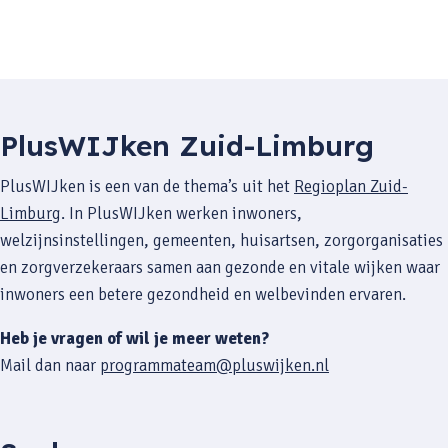
PlusWIJken Zuid-Limburg
PlusWIJken is een van de thema’s uit het
Regioplan Zuid-
Limburg
. In PlusWIJken werken inwoners,
welzijnsinstellingen, gemeenten, huisartsen, zorgorganisaties
en zorgverzekeraars samen aan gezonde en vitale wijken waar
inwoners een betere gezondheid en welbevinden ervaren.
Heb je vragen of wil je meer weten?
Mail dan naar
programmateam@pluswijken.nl