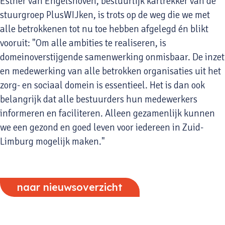
Esther van Engelshoven, bestuurlijk kartrekker van de
stuurgroep PlusWIJken, is trots op de weg die we met
alle betrokkenen tot nu toe hebben afgelegd én blikt
vooruit: "Om alle ambities te realiseren, is
domeinoverstijgende samenwerking onmisbaar. De inzet
en medewerking van alle betrokken organisaties uit het
zorg- en sociaal domein is essentieel. Het is dan ook
belangrijk dat alle bestuurders hun medewerkers
informeren en faciliteren. Alleen gezamenlijk kunnen
we een gezond en goed leven voor iedereen in Zuid-
Limburg mogelijk maken."
naar nieuwsoverzicht