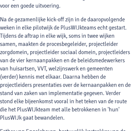
voor een goede uitvoering.
Na de gezamenlijke kick-off zijn in de daaropvolgende
weken in elke pilotwijk de PlusWIJkteams echt gestart.
Tijdens de aftrap in elke wijk, soms in twee wijken
samen, maakten de procesbegeleider, projectleider
zorgdomein, projectleider sociaal domein, projectleiders
van de vier kernaanpakken en de beleidsmedewerkers
van huisartsen, VVT, welzijnswerk en gemeenten
(verder) kennis met elkaar. Daarna hebben de
projectleiders presentaties over de kernaanpakken en de
stand van zaken van implementatie gegeven. Verder
stond elke bijeenkomst vooral in het teken van de route
die het PlusWIJkteam met alle betrokkenen in 'hun'
PlusWIJk gaat bewandelen.