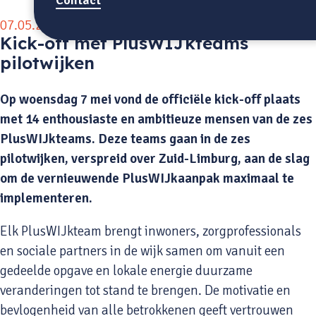
07.05.2025
Kick-off met PlusWIJkteams
pilotwijken
Op woensdag 7 mei vond de officiële kick-off plaats
met 14 enthousiaste en ambitieuze mensen van de zes
PlusWIJkteams. Deze teams gaan in de zes
pilotwijken, verspreid over Zuid-Limburg, aan de slag
om de vernieuwende PlusWIJkaanpak maximaal te
implementeren.
Elk PlusWIJkteam brengt inwoners, zorgprofessionals
en sociale partners in de wijk samen om vanuit een
gedeelde opgave en lokale energie duurzame
veranderingen tot stand te brengen. De motivatie en
bevlogenheid van alle betrokkenen geeft vertrouwen