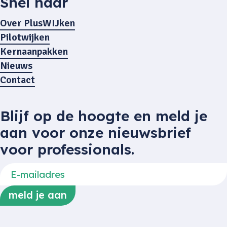
Snel naar
Over PlusWIJken
Pilotwijken
Kernaanpakken
Nieuws
Contact
Blijf op de hoogte en meld je
aan voor onze nieuwsbrief
voor professionals.