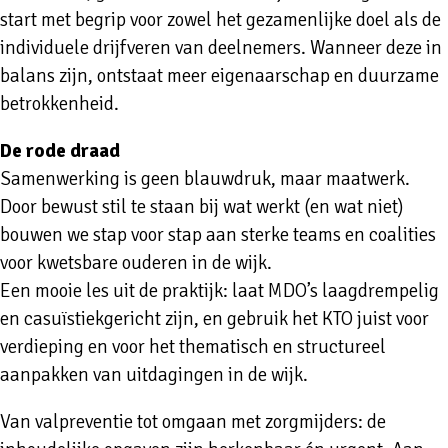
start met begrip voor zowel het gezamenlijke doel als de
individuele drijfveren van deelnemers. Wanneer deze in
balans zijn, ontstaat meer eigenaarschap en duurzame
betrokkenheid.
De rode draad
Samenwerking is geen blauwdruk, maar maatwerk.
Door bewust stil te staan bij wat werkt (en wat niet)
bouwen we stap voor stap aan sterke teams en coalities
voor kwetsbare ouderen in de wijk.
Een mooie les uit de praktijk: laat MDO’s laagdrempelig
en casuïstiekgericht zijn, en gebruik het KTO juist voor
verdieping en voor het thematisch en structureel
aanpakken van uitdagingen in de wijk.
Van valpreventie tot omgaan met zorgmijders: de