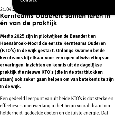
21.04.2026
Kernteams Ouderen: samen leren in
én van de praktijk
Medio 2025 zijn in pilotwijken de Baandert en
Hoensbroek-Noord de eerste Kernteams Ouderen
(KTO’s) in de wijk gestart. Onlangs kwamen beide
kernteams bij elkaar voor een open uitwisseling van
ervaringen, inzichten en kennis uit de dagelijkse
praktijk die nieuwe KTO's (die in de startblokken
staan) ook zeker gaan helpen om van betekenis te zijn
in de wijk.
Een gedeeld leerpunt vanuit beide KTO’s is dat sterke en
effectieve samenwerking in het begin vooral draait om
helderheid, gedeelde doelen en de juiste energie. Dat