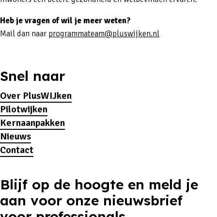
Heb je vragen of wil je meer weten?
Mail dan naar
programmateam@pluswijken.nl
Snel naar
Over PlusWIJken
Pilotwijken
Kernaanpakken
Nieuws
Contact
Blijf op de hoogte en meld je
aan voor onze nieuwsbrief
voor professionals.