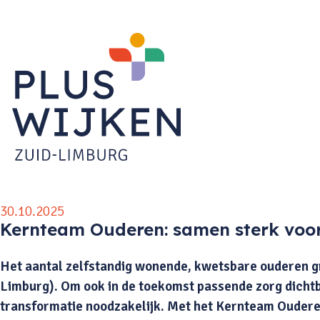
30.10.2025
Kernteam Ouderen: samen sterk voor
Het aantal zelfstandig wonende, kwetsbare ouderen gro
Limburg). Om ook in de toekomst passende zorg dichtbij
transformatie noodzakelijk. Met het Kernteam Oudere