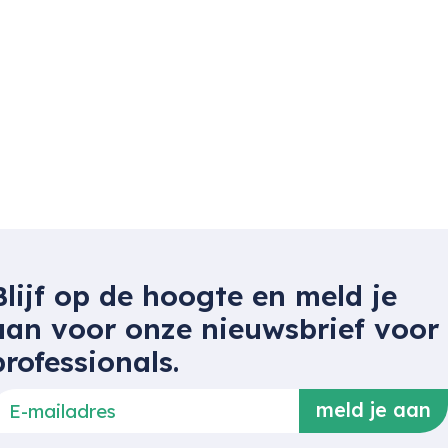
Blijf op de hoogte en meld je
aan voor onze nieuwsbrief voor
professionals.