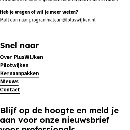
Heb je vragen of wil je meer weten?
Mail dan naar
programmateam@pluswijken.nl
Snel naar
Over PlusWIJken
Pilotwijken
Kernaanpakken
Nieuws
Contact
Blijf op de hoogte en meld je
aan voor onze nieuwsbrief
voor professionals.