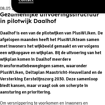
08.05.2026
Gezamenlijke uitvoeringsstructuur
in pilotwijk Daalhof
Daalhof is een van de pilotwijken van PlusWIJken. De
afgelopen maanden heeft het PlusWIJkteam samen
met inwoners het wijkbeeld gemaakt en vervolgens
een wijkopgave en wijkplan. Bij de uitvoering van het
wijkplan komen in Daalhof meerdere
transformatiebewegingen samen, waaronder
PlusWIJken, Deltaplan Maastricht-Heuvelland en de
Versterking Eerstelijnszorg 2030. Deze samenloop
biedt kansen, maar vraagt ook om scherpte in
aansturing en prioritering.
Om versnippering te voorkomen en inwoners en