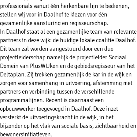
professionals vanuit één herkenbare lijn te bedienen,
stellen wij voor in Daalhof te kiezen voor één
gezamenlijke aansturing en regisseurschap.
In Daalhof staat al een gezamenlijke team van relevante
partners in deze wijk: de huidige lokale coalitie Daalhof.
Dit team zal worden aangestuurd door een duo
projectleiderschap namelijk de projectleider Sociaal
Domein van PlusWIJken en de gebiedsregisseur van het
Deltaplan. Zij trekken gezamenlijk de kar in de wijk en
zorgen voor samenhang in uitvoering, afstemming met
partners en verbinding tussen de verschillende
programmalijnen. Recent is daarnaast een
opbouwwerker toegevoegd in Daalhof. Deze inzet
versterkt de uitvoeringskracht in de wijk, in het
bijzonder op het vlak van sociale basis, zichtbaarheid en
bewonersinitiatieven.