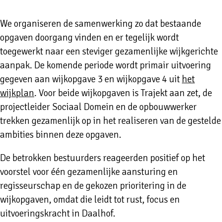
We organiseren de samenwerking zo dat bestaande
opgaven doorgang vinden en er tegelijk wordt
toegewerkt naar een steviger gezamenlijke wijkgerichte
aanpak. De komende periode wordt primair uitvoering
gegeven aan wijkopgave 3 en wijkopgave 4 uit
het
wijkplan
. Voor beide wijkopgaven is Trajekt aan zet, de
projectleider Sociaal Domein en de opbouwwerker
trekken gezamenlijk op in het realiseren van de gestelde
ambities binnen deze opgaven.
De betrokken bestuurders reageerden positief op het
voorstel voor één gezamenlijke aansturing en
regisseurschap en de gekozen prioritering in de
wijkopgaven, omdat die leidt tot rust, focus en
uitvoeringskracht in Daalhof.