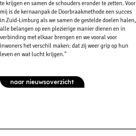
te krijgen en samen de schouders eronder te zetten. Voor
mij is de kernaanpak de Doorbraakmethode een succes
in Zuid-Limburg als we samen de gestelde doelen halen,
alle belangen op een plezierige manier dienen en in
verbinding met elkaar brengen en we vooral voor
inwoners het verschil maken: dat zij weer grip op hun
leven en wat lucht krijgen."
naar nieuwsoverzicht