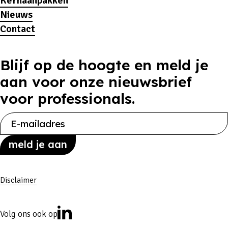
Kernaanpakken
Nieuws
Contact
Blijf op de hoogte en meld je
aan voor onze nieuwsbrief
voor professionals.
Disclaimer
Volg ons ook op