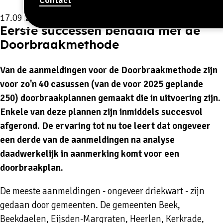
17.09.2025
Eerste successen behaald met de
Doorbraakmethode
Van de aanmeldingen voor de Doorbraakmethode zijn
voor zo'n 40 casussen (van de voor 2025 geplande
250) doorbraakplannen gemaakt die in uitvoering zijn.
Enkele van deze plannen zijn inmiddels succesvol
afgerond. De ervaring tot nu toe leert dat ongeveer
een derde van de aanmeldingen na analyse
daadwerkelijk in aanmerking komt voor een
doorbraakplan.
De meeste aanmeldingen - ongeveer driekwart - zijn
gedaan door gemeenten. De gemeenten Beek,
Beekdaelen, Eijsden-Margraten, Heerlen, Kerkrade,