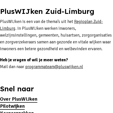
PlusWIJken Zuid-Limburg
PlusWIJken is een van de thema’s uit het
Regioplan Zuid-
Limburg
. In PlusWIJken werken inwoners,
welzijnsinstellingen, gemeenten, huisartsen, zorgorganisaties
en zorgverzekeraars samen aan gezonde en vitale wijken waar
inwoners een betere gezondheid en welbevinden ervaren.
Heb je vragen of wil je meer weten?
Mail dan naar
programmateam@pluswijken.nl
Snel naar
Over PlusWIJken
Pilotwijken