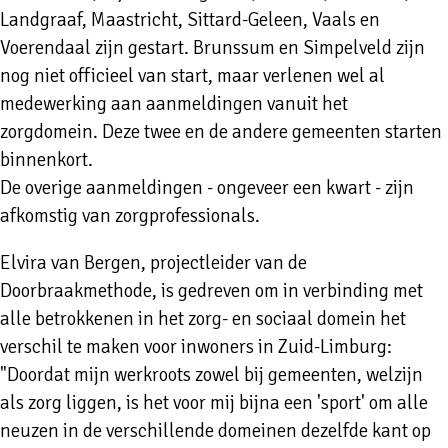
Landgraaf, Maastricht, Sittard-Geleen, Vaals en
Voerendaal zijn gestart. Brunssum en Simpelveld zijn
nog niet officieel van start, maar verlenen wel al
medewerking aan aanmeldingen vanuit het
zorgdomein. Deze twee en de andere gemeenten starten
binnenkort.
De overige aanmeldingen - ongeveer een kwart - zijn
afkomstig van zorgprofessionals.
Elvira van Bergen, projectleider van de
Doorbraakmethode, is gedreven om in verbinding met
alle betrokkenen in het zorg- en sociaal domein het
verschil te maken voor inwoners in Zuid-Limburg:
"Doordat mijn werkroots zowel bij gemeenten, welzijn
als zorg liggen, is het voor mij bijna een 'sport' om alle
neuzen in de verschillende domeinen dezelfde kant op