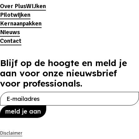
Over PlusWIJken
Pilotwijken
Kernaanpakken
Nieuws
Contact
Blijf op de hoogte en meld je
aan voor onze nieuwsbrief
voor professionals.
Disclaimer