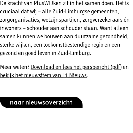
De kracht van PlusWIJken zit in het samen doen. Het is
cruciaal dat wij – alle Zuid-Limburgse gemeenten,
zorgorganisaties, welzijnspartijen, zorgverzekeraars én
inwoners – schouder aan schouder staan. Want alleen
samen kunnen we bouwen aan duurzame gezondheid,
sterke wijken, een toekomstbestendige regio en een
gezond en goed leven in Zuid-Limburg.
Meer weten?
Download en lees het persbericht (pdf)
en
bekijk het nieuwsitem van L1 Nieuws
.
naar nieuwsoverzicht