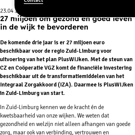
23.04.2025
27 miljoen om gezond en goed leven
in de wijk te bevorderen
De komende drie jaar is er 27 miljoen euro
beschikbaar voor de regio Zuid-Limburg voor
uitvoering van het plan PlusWIJken. Met de steun van
CZ en Coöperatie VGZ komt de financiële investering
beschikbaar uit de transformatiemiddelen van het
Integraal Zorgakkoord (IZA). Daarmee is PlusWIJken
in Zuid-Limburg van start.
In Zuid-Limburg kennen we de kracht én de
kwetsbaarheid van onze wijken. We weten dat
gezondheid en welzijn niet alleen afhangen van goede
zorg, maar ook van verbinding, vertrouwen en