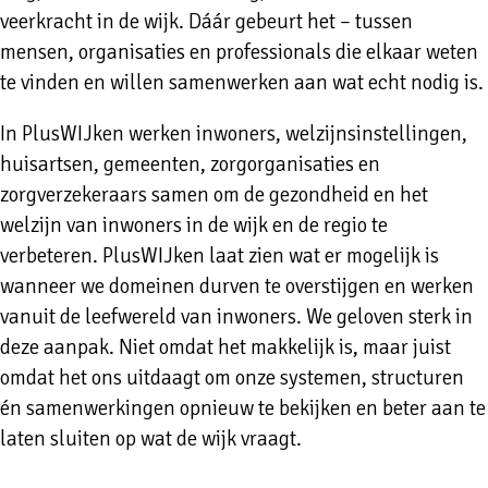
veerkracht in de wijk. Dáár gebeurt het – tussen
mensen, organisaties en professionals die elkaar weten
te vinden en willen samenwerken aan wat echt nodig is.
In PlusWIJken werken inwoners, welzijnsinstellingen,
huisartsen, gemeenten, zorgorganisaties en
zorgverzekeraars samen om de gezondheid en het
welzijn van inwoners in de wijk en de regio te
verbeteren. PlusWIJken laat zien wat er mogelijk is
wanneer we domeinen durven te overstijgen en werken
vanuit de leefwereld van inwoners. We geloven sterk in
deze aanpak. Niet omdat het makkelijk is, maar juist
omdat het ons uitdaagt om onze systemen, structuren
én samenwerkingen opnieuw te bekijken en beter aan te
laten sluiten op wat de wijk vraagt.