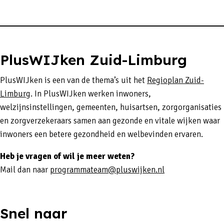
PlusWIJken Zuid-Limburg
PlusWIJken is een van de thema’s uit het
Regioplan Zuid-
Limburg
. In PlusWIJken werken inwoners,
welzijnsinstellingen, gemeenten, huisartsen, zorgorganisaties
en zorgverzekeraars samen aan gezonde en vitale wijken waar
inwoners een betere gezondheid en welbevinden ervaren.
Heb je vragen of wil je meer weten?
Mail dan naar
programmateam@pluswijken.nl
Snel naar