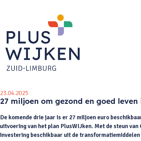
23.04.2025
27 miljoen om gezond en goed leven 
De komende drie jaar is er 27 miljoen euro beschikbaa
uitvoering van het plan PlusWIJken. Met de steun van
investering beschikbaar uit de transformatiemiddelen