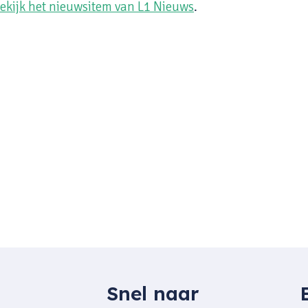
ekijk het nieuwsitem van L1 Nieuws
.
Snel naar