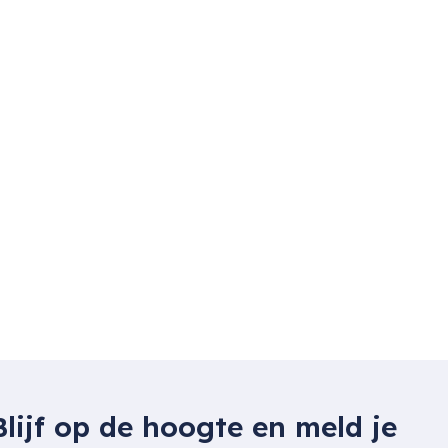
Blijf op de hoogte en meld je